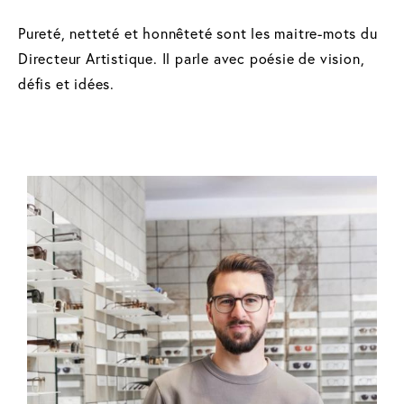
Pureté, netteté et honnêteté sont les maitre-mots du
Directeur Artistique. Il parle avec poésie de vision,
défis et idées.