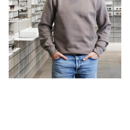
Que ce soit dans les relations avec les clients ou
avec les fournisseurs, Peter, notre Directeur des