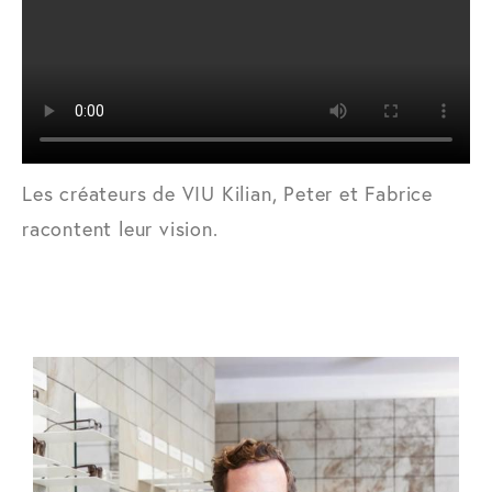
Les créateurs de VIU Kilian, Peter et Fabrice
racontent leur vision.