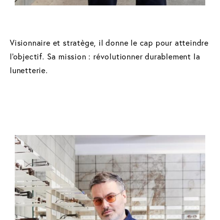
Visionnaire et stratège, il donne le cap pour atteindre
l'objectif. Sa mission : révolutionner durablement la
lunetterie.