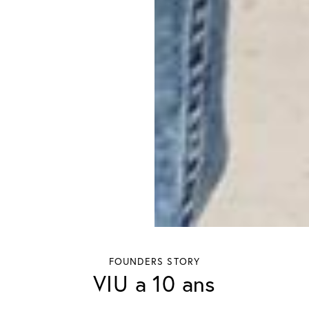
FOUNDERS STORY
VIU a 10 ans