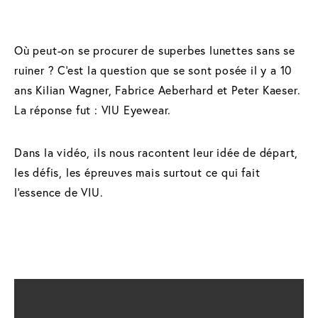
Où peut-on se procurer de superbes lunettes sans se
ruiner ? C'est la question que se sont posée il y a 10
ans Kilian Wagner, Fabrice Aeberhard et Peter Kaeser.
La réponse fut : VIU Eyewear.
Dans la vidéo, ils nous racontent leur idée de départ,
les défis, les épreuves mais surtout ce qui fait
l'essence de VIU.