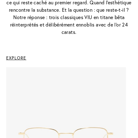
ce qui reste caché au premier regard. Quand l'esthétique
rencontre la substance. Et la question : que reste-t-il ?
Notre réponse : trois classiques VIU en titane bêta
réinterprétés et délibérément ennoblis avec de l'or 24
carats.
EXPLORE