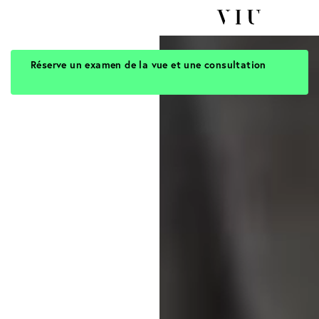
Réserve un examen de la vue et une consultation