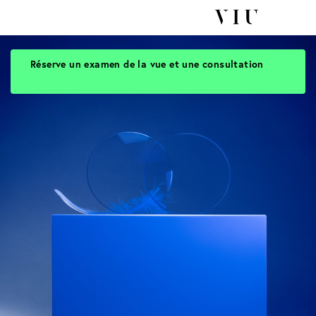
Réserve un examen de la vue et une consultation