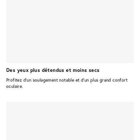
Des yeux plus détendus et moins secs
Profitez d'un soulagement notable et d'un plus grand confort 
oculaire.