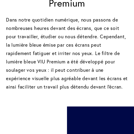
Premium
Dans notre quotidien numérique, nous passons de
nombreuses heures devant des écrans, que ce soit
pour travailler, étudier ou nous détendre. Cependant,
la lumière bleue émise par ces écrans peut
rapidement fatiguer et irriter nos yeux. Le filtre de
lumière bleue VIU Premium a été développé pour
soulager vos yeux : il peut contribuer à une
expérience visuelle plus agréable devant les écrans et
ainsi faciliter un travail plus détendu devant l'écran.