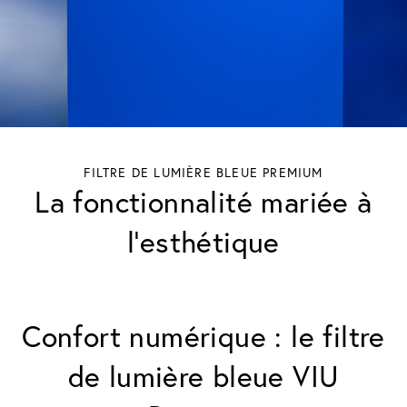
FILTRE DE LUMIÈRE BLEUE PREMIUM
La fonctionnalité mariée à
l’esthétique
Confort numérique : le filtre
de lumière bleue VIU