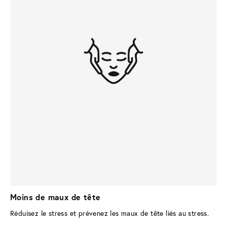
Moins de maux de tête
Réduisez le stress et prévenez les maux de tête liés au stress.