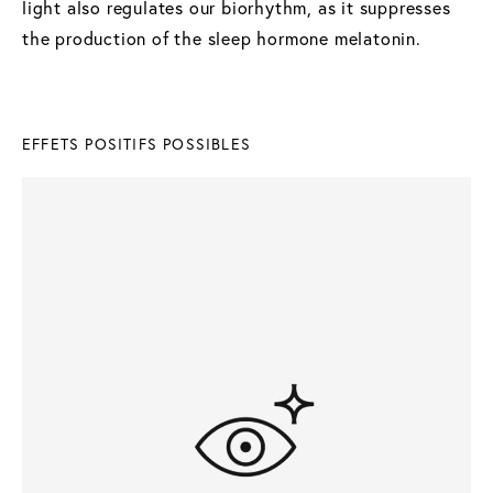
light also regulates our biorhythm, as it suppresses
the production of the sleep hormone melatonin.
EFFETS POSITIFS POSSIBLES