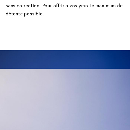
sans correction. Pour offrir à vos yeux le maximum de
détente possible.
Qu'est-ce que le gyrophare
?