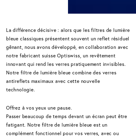
La différence décisive : alors que les filtres de lumière
bleue classiques présentent souvent un reflet résiduel
gênant, nous avons développé, en collaboration avec
notre fabricant suisse Optiswiss, un revêtement
innovant qui rend les verres pratiquement invisibles.
Notre filtre de lumière bleue combine des verres
antireflets maximaux avec cette nouvelle
technologie.
Offrez à vos yeux une pause.
Passer beaucoup de temps devant un écran peut être
fatigant. Notre filtre de lumière bleue est un
complément fonctionnel pour vos verres, avec ou