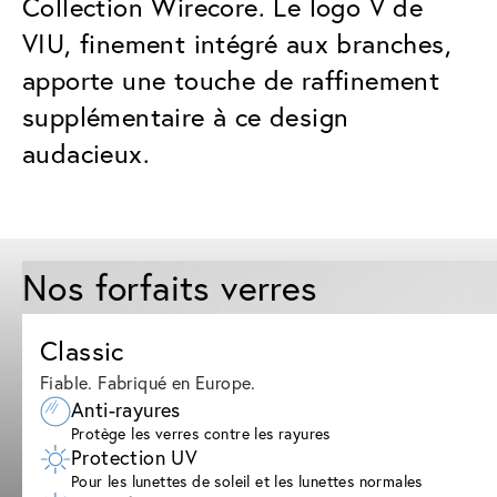
Collection Wirecore. Le logo V de
VIU, finement intégré aux branches,
apporte une touche de raffinement
supplémentaire à ce design
audacieux.
Nos forfaits verres
Classic
Fiable. Fabriqué en Europe.
Anti-rayures
Protège les verres contre les rayures
Protection UV
Pour les lunettes de soleil et les lunettes normales