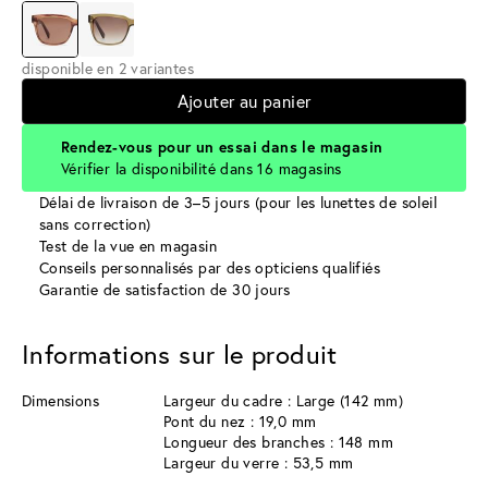
disponible en 2 variantes
Ajouter au panier
Rendez-vous pour un essai dans le magasin
Vérifier la disponibilité dans 16 magasins
Délai de livraison de 3–5 jours (pour les lunettes de soleil
sans correction)
Test de la vue en magasin
Conseils personnalisés par des opticiens qualifiés
Garantie de satisfaction de 30 jours
Informations sur le produit
Dimensions
Largeur du cadre : Large (142 mm)
Pont du nez : 19,0 mm
Longueur des branches : 148 mm
Largeur du verre : 53,5 mm