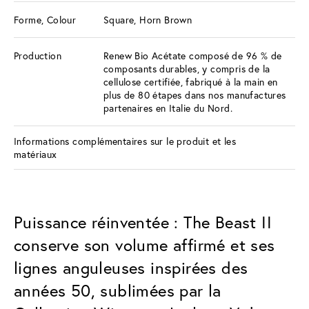
Forme, Colour
Square, Horn Brown
Production
Renew Bio Acétate composé de 96 % de
composants durables, y compris de la
cellulose certifiée, fabriqué à la main en
plus de 80 étapes dans nos manufactures
partenaires en Italie du Nord.
Informations complémentaires sur le produit et les
matériaux
Puissance réinventée : The Beast II
conserve son volume affirmé et ses
lignes anguleuses inspirées des
années 50, sublimées par la