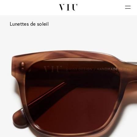
Lunettes de soleil