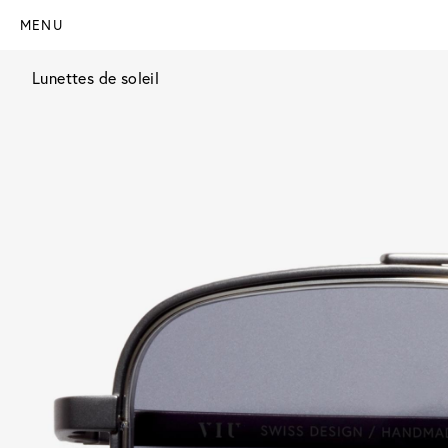
MENU
Lunettes de soleil