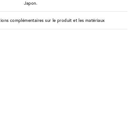
Japon.
ions complémentaires sur le produit et les matériaux