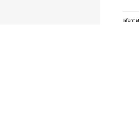
Informat