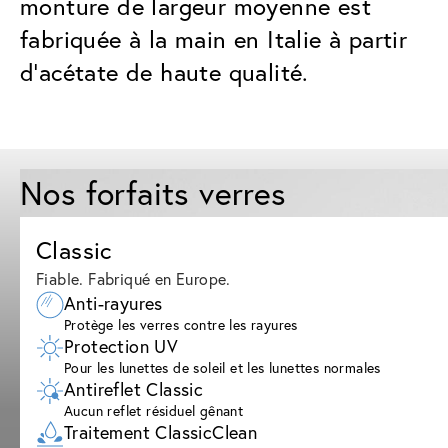
monture de largeur moyenne est
fabriquée à la main en Italie à partir
d'acétate de haute qualité.
Nos forfaits verres
Classic
Fiable. Fabriqué en Europe.
Anti-rayures
Protège les verres contre les rayures
Protection UV
Pour les lunettes de soleil et les lunettes normales
Antireflet Classic
Aucun reflet résiduel gênant
Traitement ClassicClean