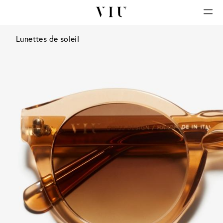
Lunettes de soleil