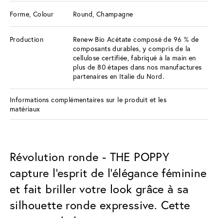
Forme, Colour
Round, Champagne
Production
Renew Bio Acétate composé de 96 % de
composants durables, y compris de la
cellulose certifiée, fabriqué à la main en
plus de 80 étapes dans nos manufactures
partenaires en Italie du Nord.
Informations complémentaires sur le produit et les
matériaux
Révolution ronde - THE POPPY
capture l'esprit de l'élégance féminine
et fait briller votre look grâce à sa
silhouette ronde expressive. Cette