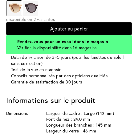
disponible en 2 variantes
Ajouter au panier
Rendez-vous pour un essai dans le magasin
Vérifier la disponibilité dans 16 magasins
Délai de livraison de 3–5 jours (pour les lunettes de soleil
sans correction)
Test de la vue en magasin
Conseils personnalisés par des opticiens qualifiés
Garantie de satisfaction de 30 jours
Informations sur le produit
Dimensions
Largeur du cadre : Large (142 mm)
Pont du nez : 24,0 mm
Longueur des branches : 145 mm
Largeur du verre : 46 mm