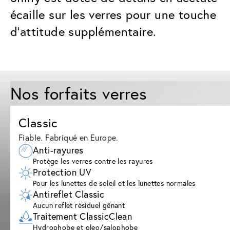
écaille sur les verres pour une touche
d'attitude supplémentaire.
Nos forfaits verres
Classic
Fiable. Fabriqué en Europe.
Anti-rayures
Protège les verres contre les rayures
Protection UV
Pour les lunettes de soleil et les lunettes normales
Antireflet Classic
Aucun reflet résiduel gênant
Traitement ClassicClean
Hydrophobe et oleo/salophobe