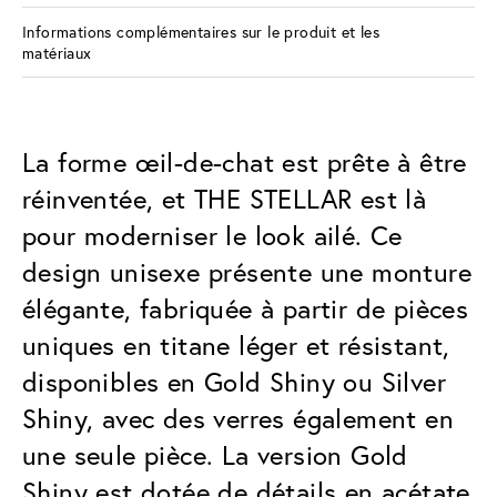
Informations complémentaires sur le produit et les
matériaux
La forme œil-de-chat est prête à être
réinventée, et THE STELLAR est là
pour moderniser le look ailé. Ce
design unisexe présente une monture
élégante, fabriquée à partir de pièces
uniques en titane léger et résistant,
disponibles en Gold Shiny ou Silver
Shiny, avec des verres également en
une seule pièce. La version Gold
Shiny est dotée de détails en acétate