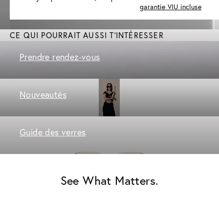
garantie VIU incluse
CE QUI POURRAIT AUSSI T'INTÉRESSER
Prendre rendez-vous
Nouveautés
Guide des verres
See What Matters.