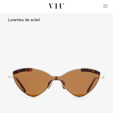
Lunettes de soleil