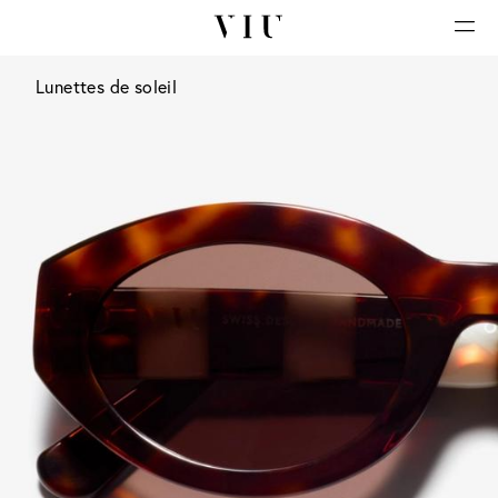
Lunettes de soleil