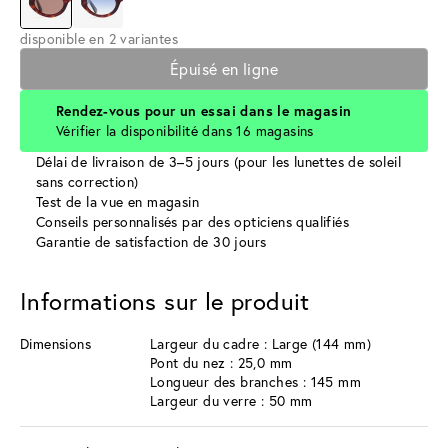
disponible en 2 variantes
Épuisé en ligne
Rendez-vous pour un essai dans le magasin
Vérifier la disponibilité dans 16 magasins
Délai de livraison de 3–5 jours (pour les lunettes de soleil
sans correction)
Test de la vue en magasin
Conseils personnalisés par des opticiens qualifiés
Garantie de satisfaction de 30 jours
Informations sur le produit
Dimensions
Largeur du cadre : Large (144 mm)
Pont du nez : 25,0 mm
Longueur des branches : 145 mm
Largeur du verre : 50 mm