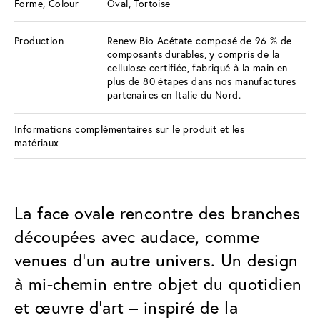
Forme, Colour
Oval, Tortoise
Production
Renew Bio Acétate composé de 96 % de
composants durables, y compris de la
cellulose certifiée, fabriqué à la main en
plus de 80 étapes dans nos manufactures
partenaires en Italie du Nord.
Informations complémentaires sur le produit et les
matériaux
La face ovale rencontre des branches
découpées avec audace, comme
venues d’un autre univers. Un design
à mi-chemin entre objet du quotidien
et œuvre d’art – inspiré de la