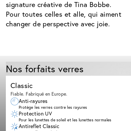
signature créative de Tina Bobbe.
Pour toutes celles et alle, qui aiment
changer de perspective avec joie.
Nos forfaits verres
Classic
Fiable. Fabriqué en Europe.
Anti-rayures
Protège les verres contre les rayures
Protection UV
Pour les lunettes de soleil et les lunettes normales
Antireflet Classic