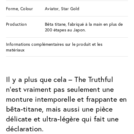
Forme, Colour
Aviator, Star Gold
Production
Bêta titane, fabriqué à la main en plus de
200 étapes au Japon.
Informations complémentaires sur le produit et les
matériaux
Il y a plus que cela – The Truthful
n’est vraiment pas seulement une
monture intemporelle et frappante en
bêta-titane, mais aussi une pièce
délicate et ultra-légère qui fait une
déclaration.