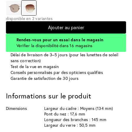
disponible en 2 variantes
Ajouter au panier
Rendez-vous pour un essai dans le magasin
Vérifier la disponibilité dans 16 magasins
Délai de livraison de 3–5 jours (pour les lunettes de soleil
sans correction)
Test de la vue en magasin
Conseils personnalisés par des opticiens qualifiés
Garantie de satisfaction de 30 jours
Informations sur le produit
Dimensions
Largeur du cadre : Moyens (134 mm)
Pont du nez : 17,6 mm
Longueur des branches : 145 mm
Largeur du verre : 50,5 mm