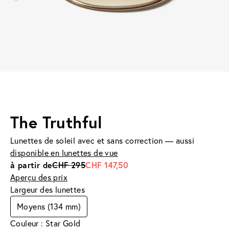
The Truthful
Lunettes de soleil avec et sans correction — aussi
disponible en lunettes de vue
à partir de
CHF 295
CHF 147,50
Aperçu des prix
Largeur des lunettes
Moyens (134 mm)
Couleur : Star Gold