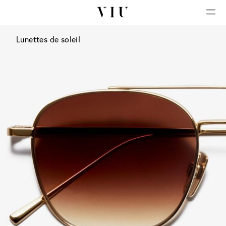
Lunettes de soleil