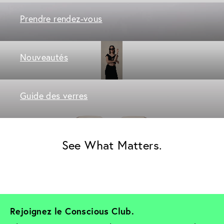
Prendre rendez-vous
Nouveautés
Guide des verres
See What Matters.
Rejoignez le Conscious Club. 