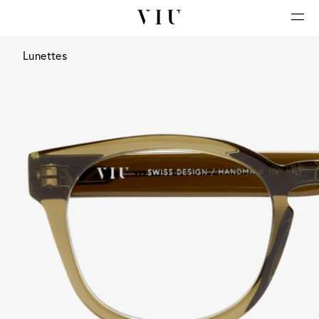
Lunettes