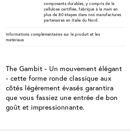
composants durables, y compris de la
cellulose certifiée, fabriqué à la main en
plus de 80 étapes dans nos manufactures
partenaires en Italie du Nord.
Informations complémentaires sur le produit et les
matériaux
The Gambit - Un mouvement élégant
- cette forme ronde classique aux
côtés légèrement évasés garantira
que vous fassiez une entrée de bon
goût et impressionnante.