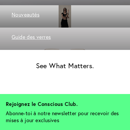
Nouveautés
Guide des verres
See What Matters.
Rejoignez le Conscious Club. 
Abonne-toi à notre newsletter pour recevoir des 
mises à jour exclusives