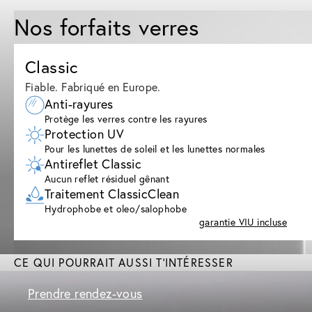
Nos forfaits verres
Classic
Fiable. Fabriqué en Europe.
Anti-rayures
Protège les verres contre les rayures
Protection UV
Pour les lunettes de soleil et les lunettes normales
Antireflet Classic
Aucun reflet résiduel gênant
Traitement ClassicClean
Hydrophobe et oleo/salophobe
garantie VIU incluse
CE QUI POURRAIT AUSSI T'INTÉRESSER
Prendre rendez-vous