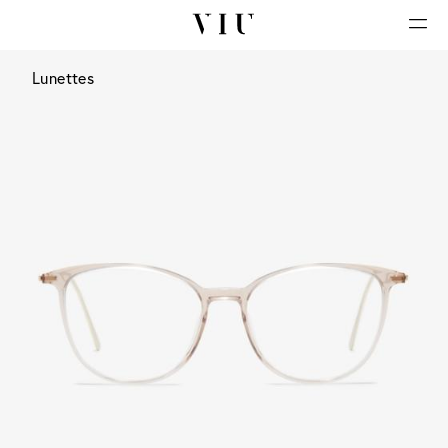
Lunettes