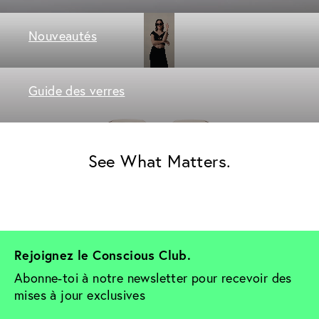
Nouveautés
Guide des verres
See What Matters.
Rejoignez le Conscious Club. 
Abonne-toi à notre newsletter pour recevoir des 
mises à jour exclusives