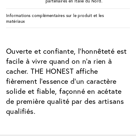
partenaires en Italie du Nord.
Informations complémentaires sur le produit et les
matériaux
Ouverte et confiante, l'honnêteté est
facile à vivre quand on n'a rien à
cacher. THE HONEST affiche
fièrement l'essence d'un caractère
solide et fiable, façonné en acétate
de première qualité par des artisans
qualifiés.