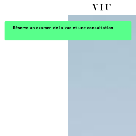
Réserve un examen de la vue et une consultation