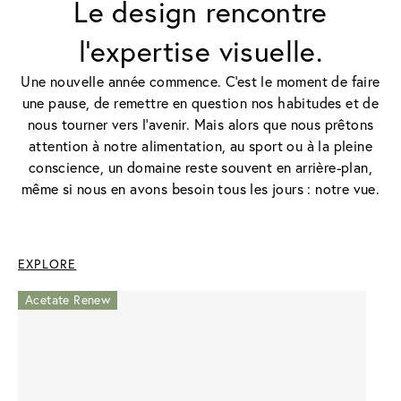
Le design rencontre
l'expertise visuelle.
Une nouvelle année commence. C'est le moment de faire
une pause, de remettre en question nos habitudes et de
nous tourner vers l'avenir. Mais alors que nous prêtons
attention à notre alimentation, au sport ou à la pleine
conscience, un domaine reste souvent en arrière-plan,
même si nous en avons besoin tous les jours : notre vue.
EXPLORE
Acetate Renew