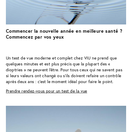
Commencer la nouvelle année en meilleure santé ?
Commencez par vos yeux
Un test de vue moderne et complet chez VIU ne prend que 
quelques minutes et est plus précis que la plupart des « 
dioptries » ne peuvent l'être. Pour tous ceux qui ne savent pas 
si leurs valeurs ont changé ou s'ils doivent refaire un contrôle 
après deux ans : c'est le moment idéal pour faire le point.
Prendre rendez-vous pour un test de la vue