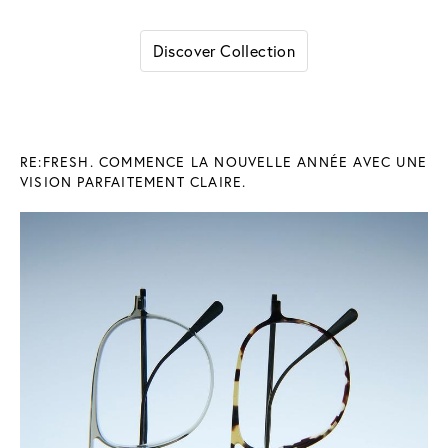
Discover Collection
RE:FRESH. COMMENCE LA NOUVELLE ANNÉE AVEC UNE
VISION PARFAITEMENT CLAIRE.