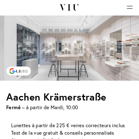
4,8
(80)
Aachen Krämerstraße
Fermé
– à partir de Mardi, 10:00
Lunettes à partir de 225 € verres correcteurs inclus
Test de la vue gratuit & conseils personnalisés