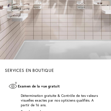
SERVICES EN BOUTIQUE
Examen de la vue gratuit
Détermination gratuite & Contrôle de tes valeurs
visuelles exactes par nos opticiens qualifiés. A
partir de 16 ans.