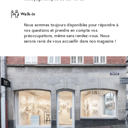
Walk-in
Nous sommes toujours disponibles pour répondre à
vos questions et prendre en compte vos
préoccupations, même sans rendez-vous. Nous
serons ravis de vous accueillir dans nos magasins !