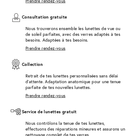
Prendre rendez-vous
Consultation gratuite
Nous trouverons ensemble les lunettes de vue ou
de soleil parfaites, avec des verres adaptés à tes
besoins. Adaptées à tes besoins.
Prendre rendez-vous
Collection
Retrait de tes lunettes personnalisées sans délai
d'attente. Adaptation anatomique pour une tenue
parfaite de tes nouvelles lunettes.
Prendre rendez-vous
Service de lunettes gratuit
Nous contrôlons la tenue de tes lunettes,
effectuons des réparations mineures et assurons un
nettoyage complet de tes verres.