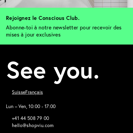
Rejoignez le Conscious Club. 
Abonne-toi à notre newsletter pour recevoir des 
mises à jour exclusives
See you.
Suisse
Français
Lun – Ven, 10:00 - 17:00
+41 44 508 79 00
hello@shopviu.com