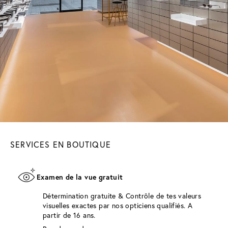
SERVICES EN BOUTIQUE
Examen de la vue gratuit
Détermination gratuite & Contrôle de tes valeurs
visuelles exactes par nos opticiens qualifiés. A
partir de 16 ans.