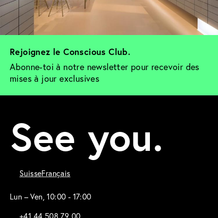
Rejoignez le Conscious Club. 
Abonne-toi à notre newsletter pour recevoir des 
mises à jour exclusives
See you.
Suisse
Français
Lun – Ven, 10:00 - 17:00
+41 44 508 79 00