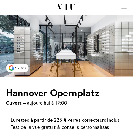
4,7
(91)
Hannover Opernplatz
Ouvert
– aujourd'hui à 19:00
Lunettes à partir de 225 € verres correcteurs inclus
Test de la vue gratuit & conseils personnalisés