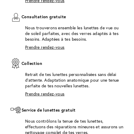
Prendre rendez-vous
Consultation gratuite
Nous trouverons ensemble les lunettes de vue ou
de soleil parfaites, avec des verres adaptés à tes
besoins. Adaptées à tes besoins.
Prendre rendez-vous
Collection
Retrait de tes lunettes personnalisées sans délai
d'attente. Adaptation anatomique pour une tenue
parfaite de tes nouvelles lunettes.
Prendre rendez-vous
Service de lunettes gratuit
Nous contrôlons la tenue de tes lunettes,
effectuons des réparations mineures et assurons un
nettoyage complet de tes verres.