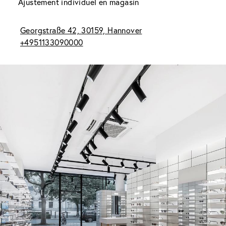
Ajustement individuel en magasin
Georgstraße 42, 30159, Hannover
+4951133090000