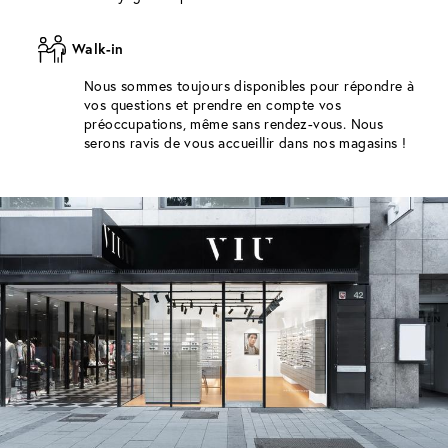
Walk-in
Nous sommes toujours disponibles pour répondre à
vos questions et prendre en compte vos
préoccupations, même sans rendez-vous. Nous
serons ravis de vous accueillir dans nos magasins !