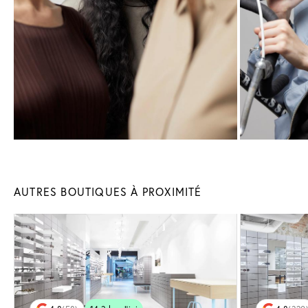
AUTRES BOUTIQUES À PROXIMITÉ