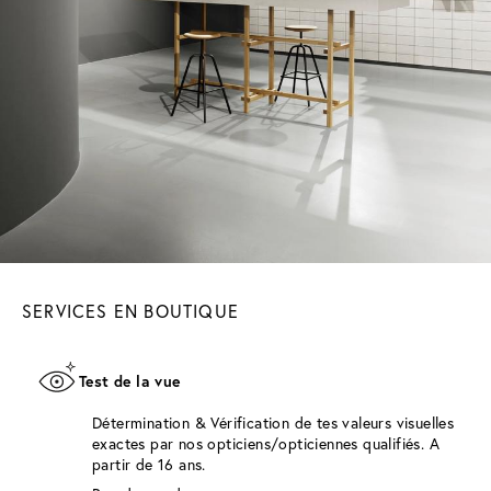
SERVICES EN BOUTIQUE
Test de la vue
Détermination & Vérification de tes valeurs visuelles
exactes par nos opticiens/opticiennes qualifiés. A
partir de 16 ans.