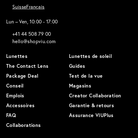
Suisse
Français
Lun – Ven, 10:00 - 17:00
+41 44 508 79 00
hello@shopviu.com
Lunettes
Lunettes de soleil
The Contact Lens
Guides
Package Deal
Test de la vue
Conseil
Magasins
Emplois
Creator Collaboration
Accessoires
Garantie & retours
FAQ
Assurance VIUPlus
Collaborations