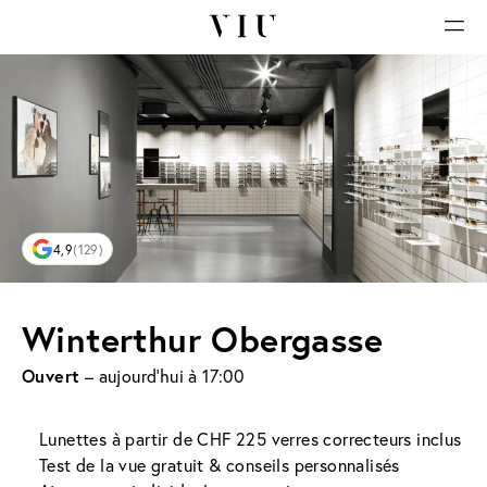
4,9
(129)
Winterthur Obergasse
Ouvert
– aujourd'hui à 17:00
Lunettes à partir de CHF 225 verres correcteurs inclus
Test de la vue gratuit & conseils personnalisés