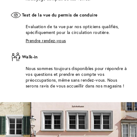
Test de la vue du permis de conduire
Evaluation de ta vue par nos opticiens qualifiés,
spécifiquement pour la circulation routière.
Prendre rendez-vous
Walk-in
Nous sommes toujours disponibles pour répondre à
vos questions et prendre en compte vos
préoccupations, même sans rendez-vous. Nous
serons ravis de vous accueillir dans nos magasins !