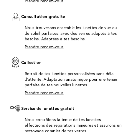
Prendre rendez-vous
Consultation gratuite
Nous trouverons ensemble les lunettes de vue ou
de soleil parfaites, avec des verres adaptés à tes
besoins. Adaptées à tes besoins.
Prendre rendez-vous
Collection
Retrait de tes lunettes personnalisées sans délai
d'attente. Adaptation anatomique pour une tenue
parfaite de tes nouvelles lunettes.
Prendre rendez-vous
Service de lunettes gratuit
Nous contrôlons la tenue de tes lunettes,
effectuons des réparations mineures et assurons un
nettoyage complet de tes verres.