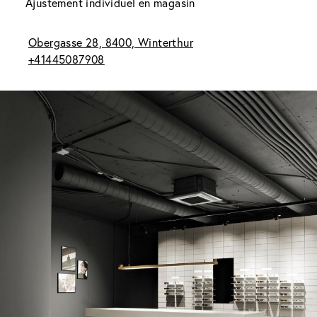
Ajustement individuel en magasin
Obergasse 28, 8400, Winterthur
+41445087908