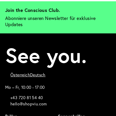
Join the Conscious Club. 
Abonniere unseren Newsletter für exklusive 
Updates
See you.
Österreich
Deutsch
Mo – Fr, 10:00 - 17:00
+43 720 81 54 40
hello@shopviu.com