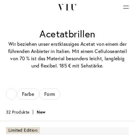
Acetatbrillen
Wir beziehen unser erstklassiges Acetat von einem der
führenden Anbieter in Italien. Mit einem Celluloseanteil
von 70 % ist das Material besonders leicht, langlebig
und flexibel. 185 € mit Sehstärke.
Farbe
Form
32 Produkte
New
Limited Edition