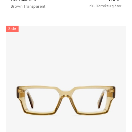
Brown Transparent
inkl. Korrekturgläser
Sale