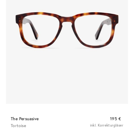
The Persuasive
195 €
Tortoise
inkl. Korrekturgläser