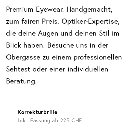
Premium Eyewear. Handgemacht, 
zum fairen Preis. Optiker-Expertise, 
die deine Augen und deinen Stil im 
Blick haben. Besuche uns in der 
Obergasse zu einem professionellen 
Sehtest oder einer individuellen 
Beratung.
Korrekturbrille
Inkl. Fassung ab 225 CHF