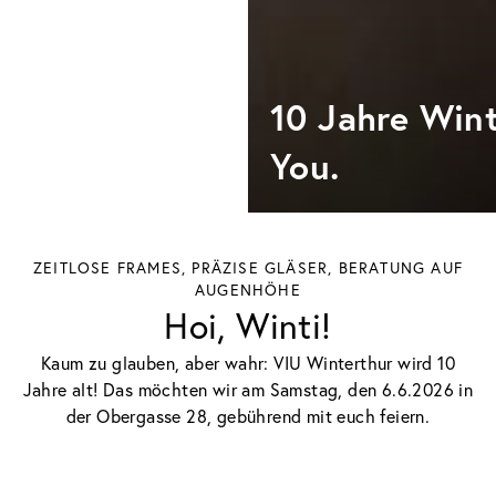
10 Jahre Wint
You.
ZEITLOSE FRAMES, PRÄZISE GLÄSER, BERATUNG AUF
AUGENHÖHE
Hoi, Winti!
Kaum zu glauben, aber wahr: VIU Winterthur wird 10
Jahre alt! Das möchten wir am Samstag, den 6.6.2026 in
der Obergasse 28, gebührend mit euch feiern.