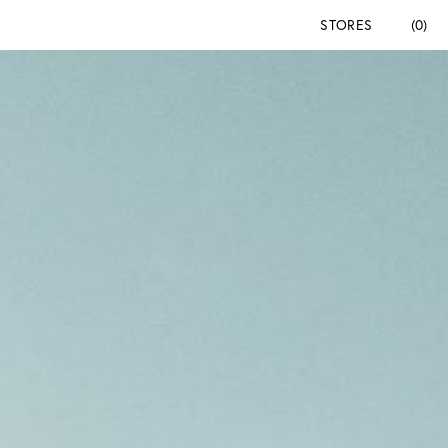
STORES
(0)