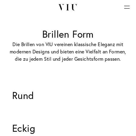
Brillen Form
Die Brillen von VIU vereinen klassische Eleganz mit
modernen Designs und bieten eine Vielfalt an Formen,
die zu jedem Stil und jeder Gesichtsform passen.
Rund 
Eckig 