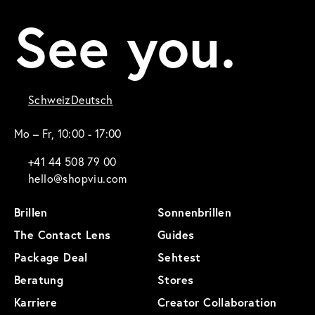
See you.
Schweiz
Deutsch
Mo – Fr, 10:00 - 17:00
+41 44 508 79 00
hello@shopviu.com
Brillen
Sonnenbrillen
The Contact Lens
Guides
Package Deal
Sehtest
Beratung
Stores
Karriere
Creator Collaboration