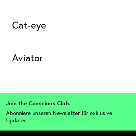
Cat-eye 
Aviator  
Join the Conscious Club. 
Abonniere unseren Newsletter für exklusive 
Updates