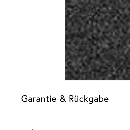
Garantie & Rückgabe