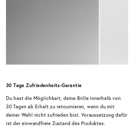
30 Tage Zufriedenheits-Garantie
Du hast die Möglichkeit, deine Brille innerhalb von
30 Tagen ab Erhalt zu retournieren, wenn du mit
deiner Wahl nicht zufrieden bist. Voraussetzung dafür
ist der einwandfreie Zustand des Produktes.