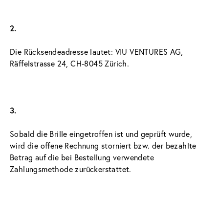
2.
Die Rücksendeadresse lautet: VIU VENTURES AG, 
Räffelstrasse 24, CH-8045 Zürich.
3.
Sobald die Brille eingetroffen ist und geprüft wurde, 
wird die offene Rechnung storniert bzw. der bezahlte 
Betrag auf die bei Bestellung verwendete 
Zahlungsmethode zurückerstattet.
4.