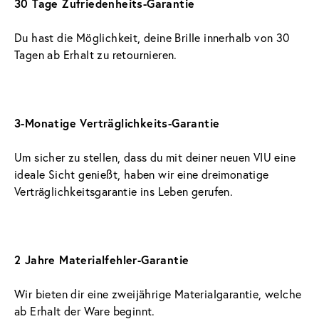
30 Tage Zufriedenheits-Garantie
Du hast die Möglichkeit, deine Brille innerhalb von 30 
Tagen ab Erhalt zu retournieren.
3-Monatige Verträglichkeits-Garantie
Um sicher zu stellen, dass du mit deiner neuen VIU eine 
ideale Sicht genießt, haben wir eine dreimonatige 
Verträglichkeitsgarantie ins Leben gerufen.
2 Jahre Materialfehler-Garantie
Wir bieten dir eine zweijährige Materialgarantie, welche 
ab Erhalt der Ware beginnt.