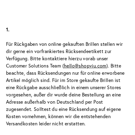
1.
Für Rückgaben von online gekauften Brillen stellen wir 
dir gerne ein vorfrankiertes Rücksendeetikett zur 
Verfügung. Bitte kontaktiere hierzu vorab unser 
Customer Solutions Team (
hello@shopviu.com
). Bitte 
beachte, dass Rücksendungen nur für online erworbene 
Artikel möglich sind. Für im Store gekaufte Brillen ist 
eine Rückgabe ausschließlich in einem unserer Stores 
vorgesehen, außer dir wurde deine Bestellung an eine 
Adresse außerhalb von Deutschland per Post 
zugesendet. Solltest du eine Rücksendung auf eigene 
Kosten vornehmen, können wir die entstehenden 
Versandkosten leider nicht erstatten.