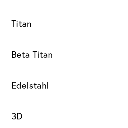
Titan 
Beta Titan 
Edelstahl 
3D 