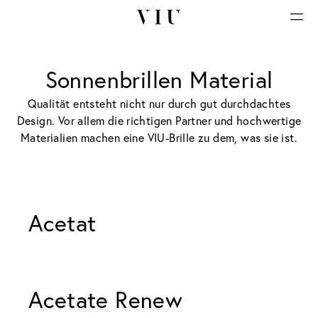
Sonnenbrillen Material
Qualität entsteht nicht nur durch gut durchdachtes
Design. Vor allem die richtigen Partner und hochwertige
Materialien machen eine VIU-Brille zu dem, was sie ist.
Acetat 
Acetate Renew 