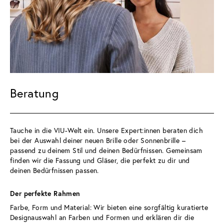
Beratung
Tauche in die VIU-Welt ein. Unsere Expert:innen beraten dich 
bei der Auswahl deiner neuen Brille oder Sonnenbrille – 
passend zu deinem Stil und deinen Bedürfnissen. Gemeinsam 
finden wir die Fassung und Gläser, die perfekt zu dir und 
deinen Bedürfnissen passen.
Der perfekte Rahmen 
Farbe, Form und Material: Wir bieten eine sorgfältig kuratierte 
Designauswahl an Farben und Formen und erklären dir die 