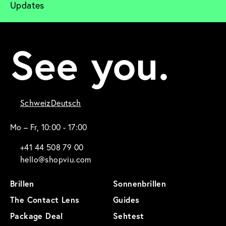
Updates
See you.
Schweiz
Deutsch
Mo – Fr, 10:00 - 17:00
+41 44 508 79 00
hello@shopviu.com
Brillen
Sonnenbrillen
The Contact Lens
Guides
Package Deal
Sehtest