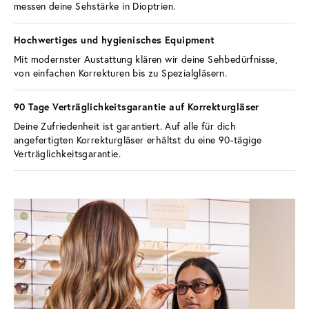
messen deine Sehstärke in Dioptrien.
Hochwertiges und hygienisches Equipment 
Mit modernster Austattung klären wir deine Sehbedürfnisse, 
von einfachen Korrekturen bis zu Spezialgläsern.
90 Tage Verträglichkeitsgarantie auf Korrekturgläser 
Deine Zufriedenheit ist garantiert. Auf alle für dich 
angefertigten Korrekturgläser erhältst du eine 90-tägige 
Verträglichkeitsgarantie.