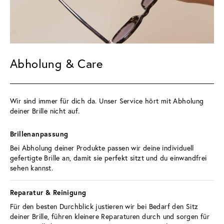
Abholung & Care
Wir sind immer für dich da. Unser Service hört mit Abholung 
deiner Brille nicht auf.
Brillenanpassung 
Bei Abholung deiner Produkte passen wir deine individuell 
gefertigte Brille an, damit sie perfekt sitzt und du einwandfrei 
sehen kannst.
Reparatur & Reinigung 
Für den besten Durchblick justieren wir bei Bedarf den Sitz 
deiner Brille, führen kleinere Reparaturen durch und sorgen für 