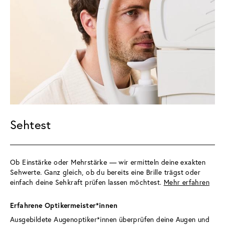
Sehtest
Ob Einstärke oder Mehrstärke — wir ermitteln deine exakten 
Sehwerte. Ganz gleich, ob du bereits eine Brille trägst oder 
einfach deine Sehkraft prüfen lassen möchtest. 
Mehr erfahren
Erfahrene Optikermeister*innen 
Ausgebildete Augenoptiker*innen überprüfen deine Augen und 