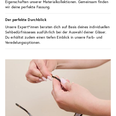
Eigenschaften unserer Materialkollektionen. Gemeinsam finden 
wir deine perfekte Fassung.
Der perfekte Durchblick 
Unsere Expert*innen beraten dich auf Basis deines individuellen 
Sehbedürfnisseses ausführlich bei der Auswahl deiner Gläser. 
Du erhältst zudem einen tiefen Einblick in unsere Farb- und 
Veredelungsoptionen.