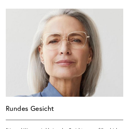
Rundes Gesicht