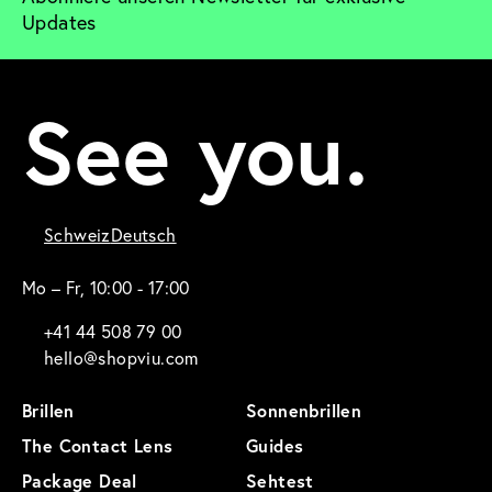
Updates
See you.
Schweiz
Deutsch
Mo – Fr, 10:00 - 17:00
+41 44 508 79 00
hello@shopviu.com
Brillen
Sonnenbrillen
The Contact Lens
Guides
Package Deal
Sehtest