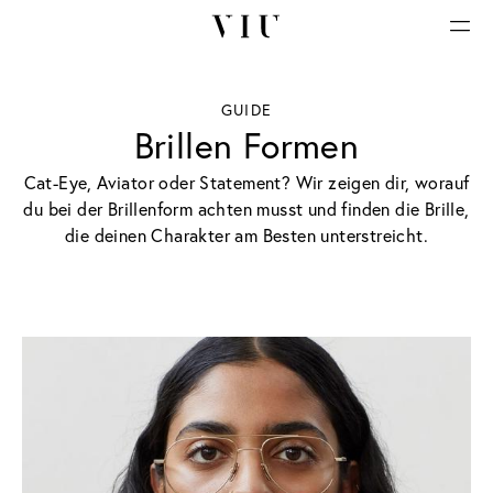
GUIDE
Brillen Formen
Cat-Eye, Aviator oder Statement? Wir zeigen dir, worauf
du bei der Brillenform achten musst und finden die Brille,
die deinen Charakter am Besten unterstreicht.