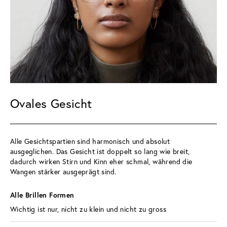
Ovales Gesicht
Alle Gesichtspartien sind harmonisch und absolut 
ausgeglichen. Das Gesicht ist doppelt so lang wie breit, 
dadurch wirken Stirn und Kinn eher schmal, während die 
Wangen stärker ausgeprägt sind.
Alle Brillen Formen 
Wichtig ist nur, nicht zu klein und nicht zu gross