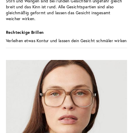
Stirn und Wangen sind bei runden Gesichtern ungefähr gleich 
breit und das Kinn ist rund. Alle Gesichtspartien sind also 
gleichmäßig geformt und lassen das Gesicht insgesamt 
weicher wirken.
Rechteckige Brillen 
Verleihen etwas Kontur und lassen dein Gesicht schmäler wirken