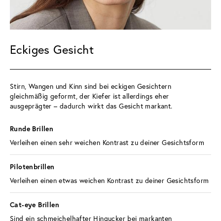
Eckiges Gesicht
Stirn, Wangen und Kinn sind bei eckigen Gesichtern 
gleichmäßig geformt, der Kiefer ist allerdings eher 
ausgeprägter – dadurch wirkt das Gesicht markant.
Runde Brillen 
Verleihen einen sehr weichen Kontrast zu deiner Gesichtsform
Pilotenbrillen 
Verleihen einen etwas weichen Kontrast zu deiner Gesichtsform
Cat-eye Brillen 
Sind ein schmeichelhafter Hingucker bei markanten 