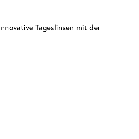
Innovative Tageslinsen mit der
Lens Guide