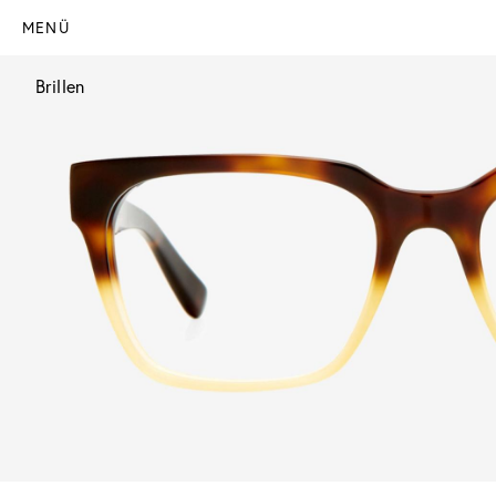
MENÜ
Brillen