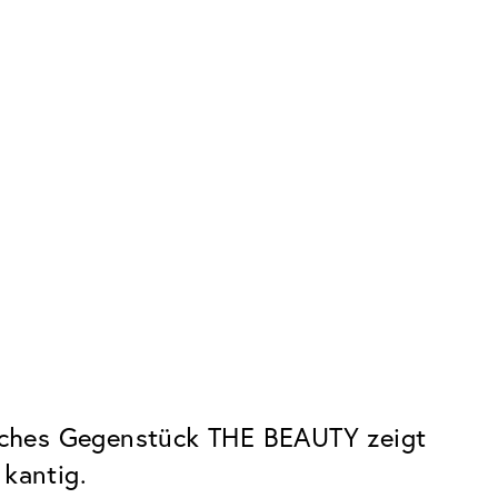
bliches Gegenstück THE BEAUTY zeigt
 kantig.