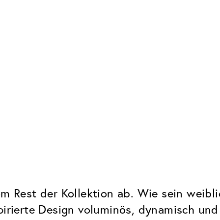
vom Rest der Kollektion ab. Wie sein wei
pirierte Design voluminös, dynamisch und