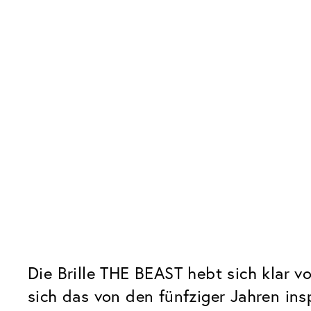
Die Brille THE BEAST hebt sich klar 
sich das von den fünfziger Jahren ins