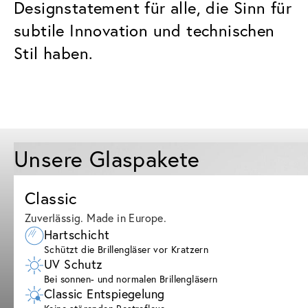
Designstatement für alle, die Sinn für
subtile Innovation und technischen
Stil haben.
Unsere Glaspakete
Classic
Zuverlässig. Made in Europe.
Hartschicht
Schützt die Brillengläser vor Kratzern
UV Schutz
Bei sonnen- und normalen Brillengläsern
Classic Entspiegelung