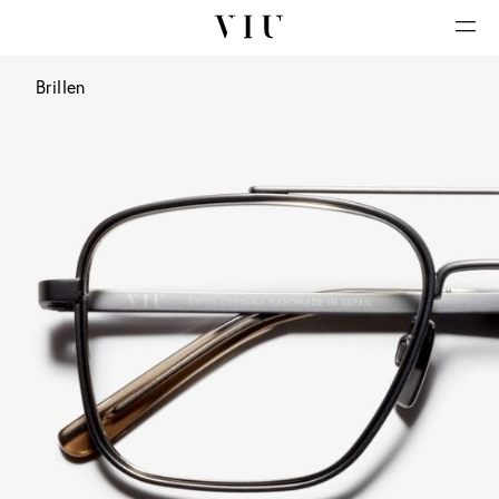
Brillen