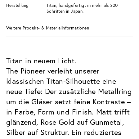
Herstellung
Titan, handgefertigt in mehr als 200
Schritten in Japan.
Weitere Produkt- & Materialinformationen
Titan in neuem Licht.
The Pioneer verleiht unserer
klassischen Titan-Silhouette eine
neue Tiefe: Der zusätzliche Metallring
um die Gläser setzt feine Kontraste –
in Farbe, Form und Finish. Matt trifft
glänzend, Rose Gold auf Gunmetal,
Silber auf Struktur. Ein reduziertes