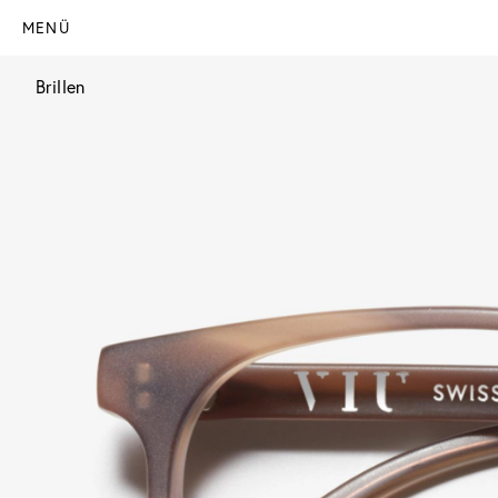
MENÜ
Brillen