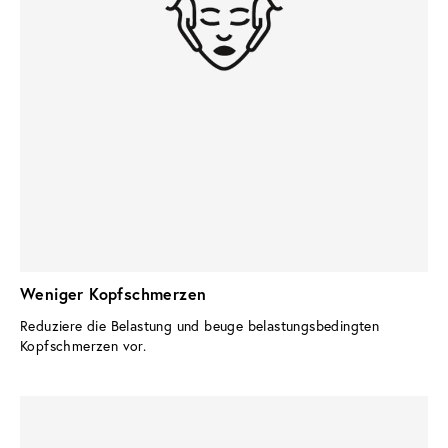
Weniger Kopfschmerzen
Reduziere die Belastung und beuge belastungsbedingten 
Kopfschmerzen vor.