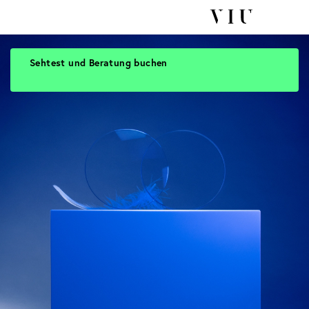
Sehtest und Beratung buchen