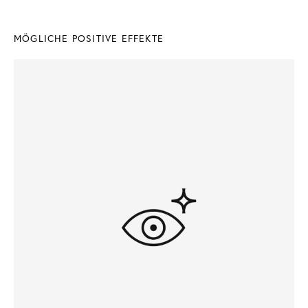
MÖGLICHE POSITIVE EFFEKTE