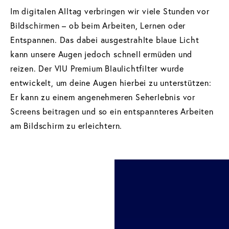
Im digitalen Alltag verbringen wir viele Stunden vor
Bildschirmen – ob beim Arbeiten, Lernen oder
Entspannen. Das dabei ausgestrahlte blaue Licht
kann unsere Augen jedoch schnell ermüden und
reizen. Der VIU Premium Blaulichtfilter wurde
entwickelt, um deine Augen hierbei zu unterstützen:
Er kann zu einem angenehmeren Seherlebnis vor
Screens beitragen und so ein entspannteres Arbeiten
am Bildschirm zu erleichtern.