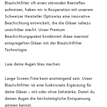
Blaulichtfilter oft einen störenden Restreflex
aufweisen, haben wir in Kooperation mit unserem
Schweizer Hersteller Optiswiss eine innovative
Beschichtung entwickelt, die die Gläser nahezu
unsichtbar macht. Unser Premium
Beschichtungspaket kombiniert diese maximal
entspiegelten Gläser mit der Blaulichtfilter
Technologie.
Lass deine Augen blau machen.
Lange Screen-Time kann anstrengend sein. Unser
Blaulichtfilter ist eine funktionale Ergänzung für
deine Gläser – mit oder ohne Sehstärke. Damit du
deinen Augen die höchstmögliche Entspannung
gönnen kannst.