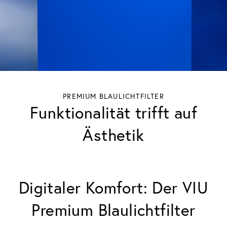
PREMIUM BLAULICHTFILTER
Funktionalität trifft auf
Ästhetik
Digitaler Komfort: Der VIU
Premium Blaulichtfilter