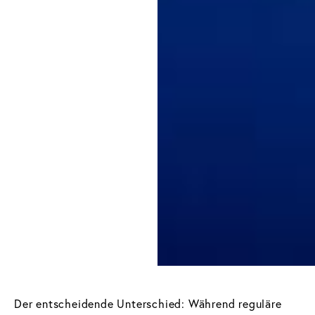
Der entscheidende Unterschied: Während reguläre