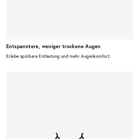
Entspanntere, weniger trockene Augen
Erlebe spürbare Entlastung und mehr Augenkomfort.