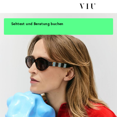
Sehtest und Beratung buchen