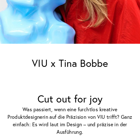
VIU x Tina Bobbe
Cut out for joy
Was passiert, wenn eine furchtlos kreative
Produktdesignerin auf die Präzision von VIU trifft? Ganz
einfach: Es wird laut im Design – und präzise in der
Ausführung.