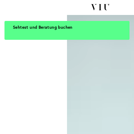
Sehtest und Beratung buchen