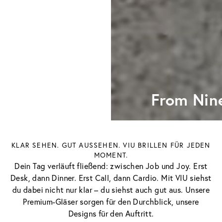
From Nine
KLAR SEHEN. GUT AUSSEHEN. VIU BRILLEN FÜR JEDEN
MOMENT.
Dein Tag verläuft fließend: zwischen Job und Joy. Erst
Desk, dann Dinner. Erst Call, dann Cardio. Mit VIU siehst
du dabei nicht nur klar – du siehst auch gut aus. Unsere
Premium-Gläser sorgen für den Durchblick, unsere
Designs für den Auftritt.