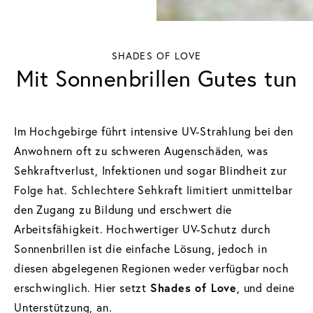
SHADES OF LOVE
Mit Sonnenbrillen Gutes tun
Im Hochgebirge führt intensive UV-Strahlung bei den
Anwohnern oft zu schweren Augenschäden, was
Sehkraftverlust, Infektionen und sogar Blindheit zur
Folge hat. Schlechtere Sehkraft limitiert unmittelbar
den Zugang zu Bildung und erschwert die
Arbeitsfähigkeit. Hochwertiger UV-Schutz durch
Sonnenbrillen ist die einfache Lösung, jedoch in
diesen abgelegenen Regionen weder verfügbar noch
erschwinglich. Hier setzt
Shades of Love
, und deine
Unterstützung, an.