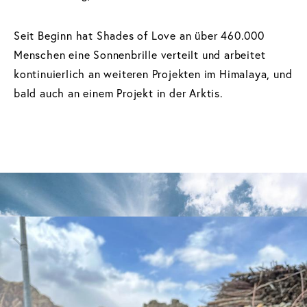
Seit Beginn hat Shades of Love an über 460.000
Menschen eine Sonnenbrille verteilt und arbeitet
kontinuierlich an weiteren Projekten im Himalaya, und
bald auch an einem Projekt in der Arktis.
DU KANNST HELFEN
Schenke deiner alten
Sonnenbrille ein zweites