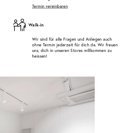
Termin vereinbaren
Walk-in
Wir sind für alle Fragen und Anliegen auch
ohne Termin jederzeit für dich da. Wir freuen
uns, dich in unseren Stores willkommen zu
heissen!