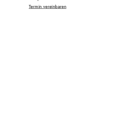
Termin vereinbaren