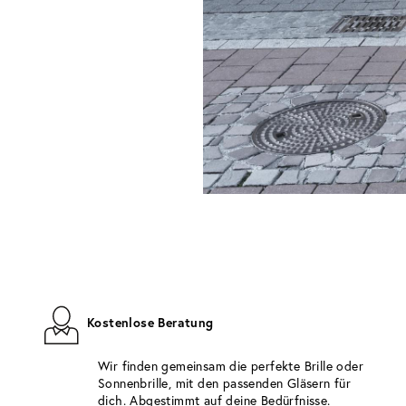
Kostenlose Beratung
Wir finden gemeinsam die perfekte Brille oder
Sonnenbrille, mit den passenden Gläsern für
dich. Abgestimmt auf deine Bedürfnisse.