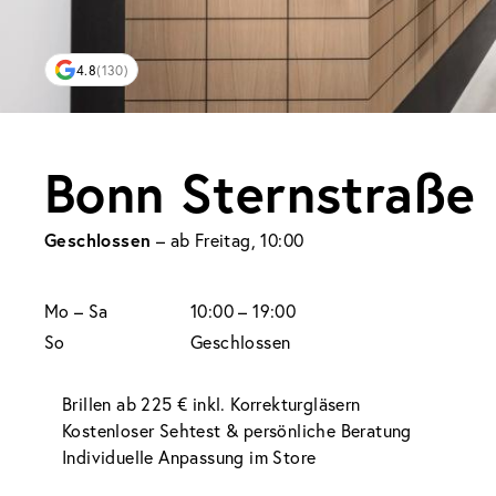
4.8
(130)
Bonn Sternstraße
Geschlossen
– ab Freitag, 10:00
Mo
– Sa
10:00 – 19:00
So
Geschlossen
Brillen ab 225 € inkl. Korrekturgläsern
Kostenloser Sehtest & persönliche Beratung
Individuelle Anpassung im Store