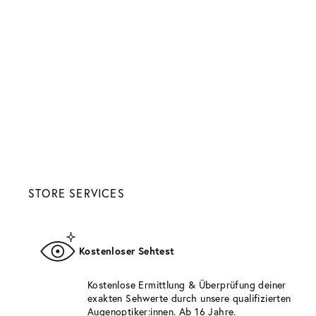
STORE SERVICES
Kostenloser Sehtest
Kostenlose Ermittlung & Überprüfung deiner
exakten Sehwerte durch unsere qualifizierten
Augenoptiker:innen. Ab 16 Jahre.