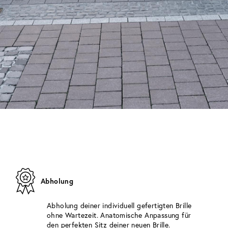
Abholung
Abholung deiner individuell gefertigten Brille
ohne Wartezeit. Anatomische Anpassung für
den perfekten Sitz deiner neuen Brille.