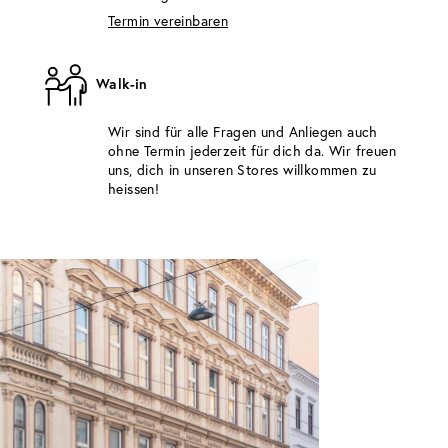
Termin vereinbaren
Walk-in
Wir sind für alle Fragen und Anliegen auch
ohne Termin jederzeit für dich da. Wir freuen
uns, dich in unseren Stores willkommen zu
heissen!