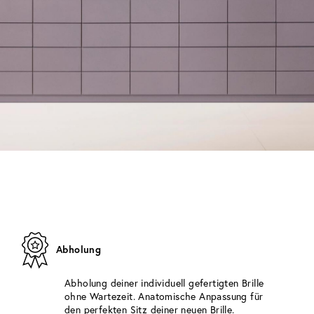
Abholung
Abholung deiner individuell gefertigten Brille
ohne Wartezeit. Anatomische Anpassung für
den perfekten Sitz deiner neuen Brille.