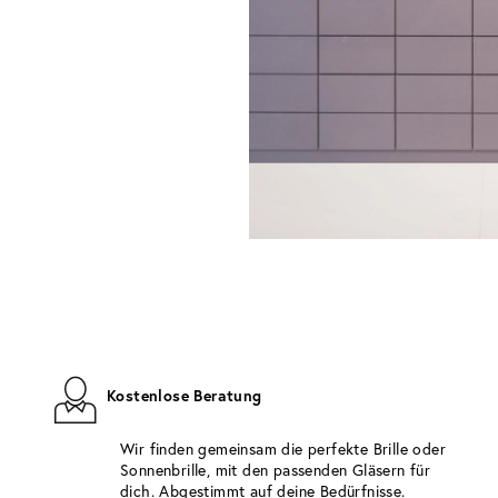
Kostenlose Beratung
Wir finden gemeinsam die perfekte Brille oder
Sonnenbrille, mit den passenden Gläsern für
dich. Abgestimmt auf deine Bedürfnisse.