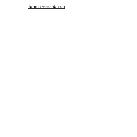
Termin vereinbaren