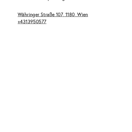
Währinger Straße 107, 1180, Wien
+4313950577