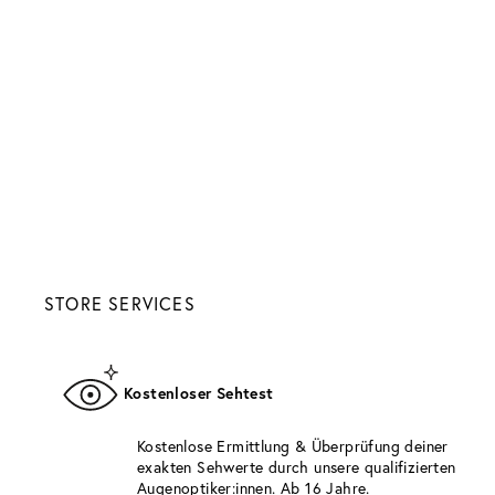
STORE SERVICES
Kostenloser Sehtest
Kostenlose Ermittlung & Überprüfung deiner
exakten Sehwerte durch unsere qualifizierten
Augenoptiker:innen. Ab 16 Jahre.