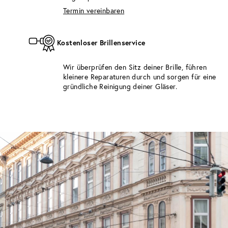
Termin vereinbaren
Kostenloser Brillenservice
Wir überprüfen den Sitz deiner Brille, führen
kleinere Reparaturen durch und sorgen für eine
gründliche Reinigung deiner Gläser.