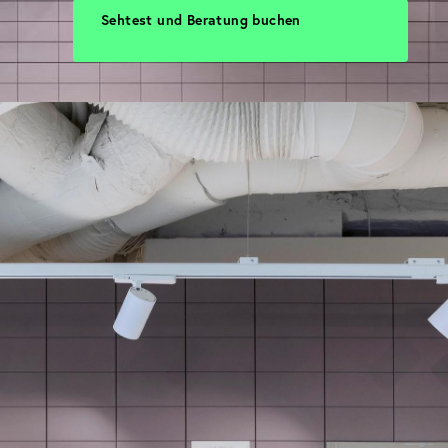
Sehtest und Beratung buchen