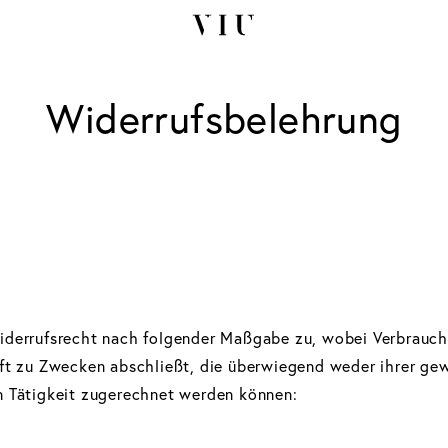
Widerrufsbelehrung
iderrufsrecht nach folgender Maßgabe zu, wobei Verbrauche
äft zu Zwecken abschließt, die überwiegend weder ihrer gew
n Tätigkeit zugerechnet werden können: