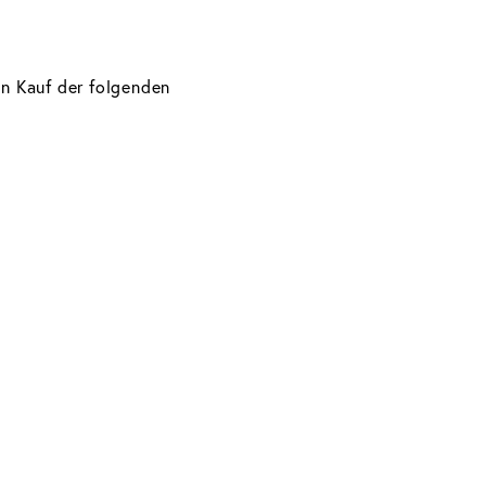
en Kauf der folgenden