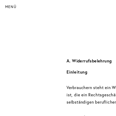
MENÜ
A. Widerrufsbelehrung
Einleitung
Verbrauchern steht ein W
ist, die ein Rechtsgesch
selbständigen berufliche