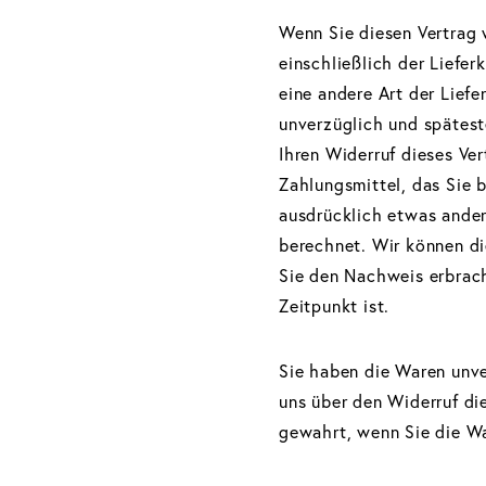
Wenn Sie diesen Vertrag 
einschließlich der Liefe
eine andere Art der Lief
unverzüglich und spätest
Ihren Widerruf dieses Ve
Zahlungsmittel, das Sie b
ausdrücklich etwas ander
berechnet. Wir können di
Sie den Nachweis erbrach
Zeitpunkt ist.
Sie haben die Waren unve
uns über den Widerruf die
gewahrt, wenn Sie die Wa