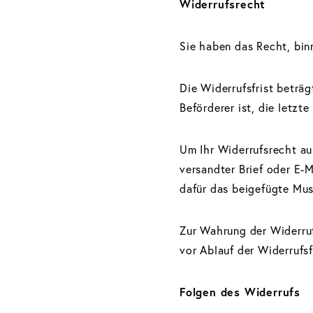
Widerrufsrecht
Sie haben das Recht, bin
Die Widerrufsfrist beträg
Beförderer ist, die letz
Um Ihr Widerrufsrecht aus
versandter Brief oder E-M
dafür das beigefügte Mus
Zur Wahrung der Widerruf
vor Ablauf der Widerrufsf
Folgen des Widerrufs