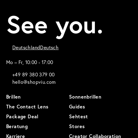
See you.
Deutschland
Deutsch
Mo – Fr, 10:00 - 17:00
+49 89 380 379 00
hello@shopviu.com
Brillen
Sonnenbrillen
The Contact Lens
Guides
Package Deal
Sehtest
Beratung
Stores
Karriere
Creator Collaboration