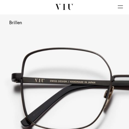
Brillen