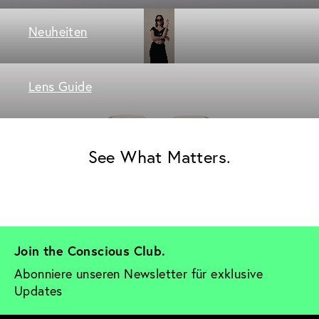
Neuheiten
Lens Guide
See What Matters.
Join the Conscious Club. 
Abonniere unseren Newsletter für exklusive 
Updates