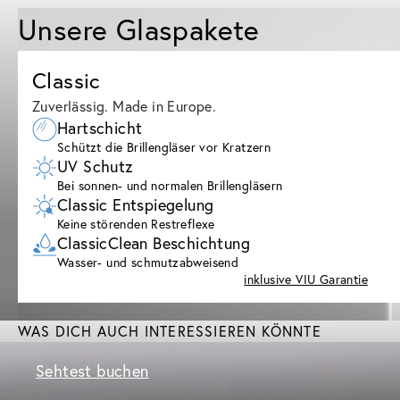
Unsere Glaspakete
Classic
Zuverlässig. Made in Europe.
Hartschicht
Schützt die Brillengläser vor Kratzern
UV Schutz
Bei sonnen- und normalen Brillengläsern
Classic Entspiegelung
Keine störenden Restreflexe
ClassicClean Beschichtung
Wasser- und schmutzabweisend
inklusive VIU Garantie
WAS DICH AUCH INTERESSIEREN KÖNNTE
Sehtest buchen