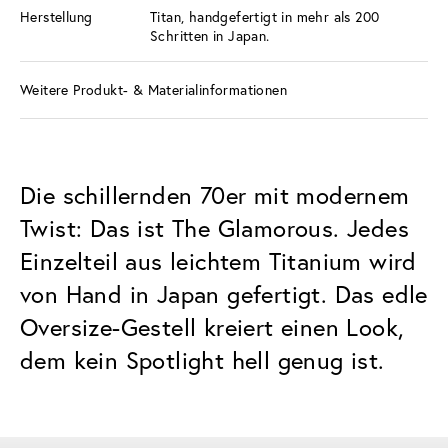
Herstellung
Titan, handgefertigt in mehr als 200
Schritten in Japan.
Weitere Produkt- & Materialinformationen
Die schillernden 70er mit modernem
Twist: Das ist The Glamorous. Jedes
Einzelteil aus leichtem Titanium wird
von Hand in Japan gefertigt. Das edle
Oversize-Gestell kreiert einen Look,
dem kein Spotlight hell genug ist.