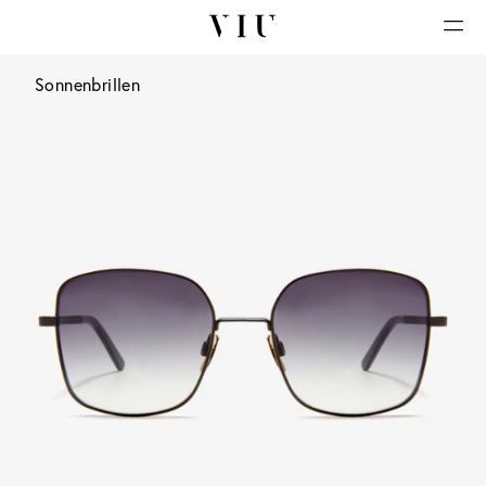
Sonnenbrillen