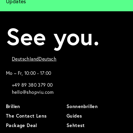
Updates
See you.
Deutschland
Deutsch
Mo – Fr, 10:00 - 17:00
+49 89 380 379 00
hello@shopviu.com
Brillen
Sonnenbrillen
The Contact Lens
Guides
Package Deal
Sehtest