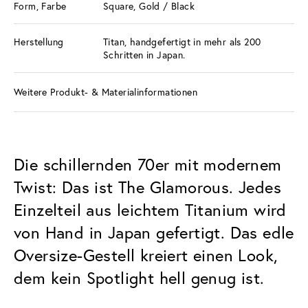
Form, Farbe
Square, Gold / Black
Herstellung
Titan, handgefertigt in mehr als 200
Schritten in Japan.
Weitere Produkt- & Materialinformationen
Die schillernden 70er mit modernem
Twist: Das ist The Glamorous. Jedes
Einzelteil aus leichtem Titanium wird
von Hand in Japan gefertigt. Das edle
Oversize-Gestell kreiert einen Look,
dem kein Spotlight hell genug ist.