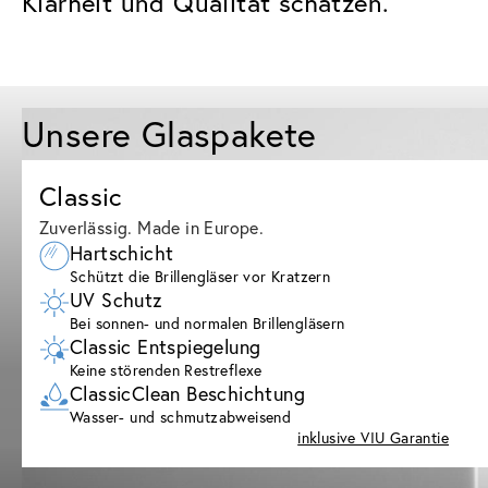
Klarheit und Qualität schätzen.
Unsere Glaspakete
Classic
Zuverlässig. Made in Europe.
Hartschicht
Schützt die Brillengläser vor Kratzern
UV Schutz
Bei sonnen- und normalen Brillengläsern
Classic Entspiegelung
Keine störenden Restreflexe
ClassicClean Beschichtung
Wasser- und schmutzabweisend
inklusive VIU Garantie