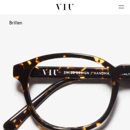
Brillen