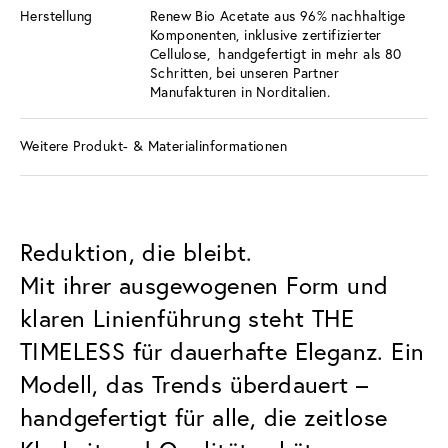
Herstellung
Renew Bio Acetate aus 96% nachhaltige
Komponenten, inklusive zertifizierter
Cellulose, handgefertigt in mehr als 80
Schritten, bei unseren Partner
Manufakturen in Norditalien.
Weitere Produkt- & Materialinformationen
Reduktion, die bleibt.
Mit ihrer ausgewogenen Form und
klaren Linienführung steht THE
TIMELESS für dauerhafte Eleganz. Ein
Modell, das Trends überdauert –
handgefertigt für alle, die zeitlose