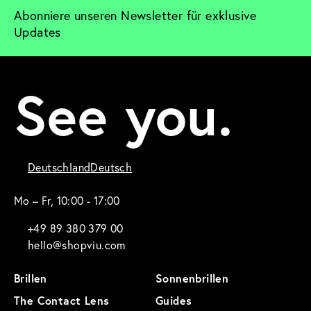
Abonniere unseren Newsletter für exklusive 
Updates
See you.
Deutschland
Deutsch
Mo – Fr, 10:00 - 17:00
+49 89 380 379 00
hello@shopviu.com
Brillen
Sonnenbrillen
The Contact Lens
Guides