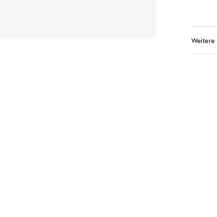
Weitere 