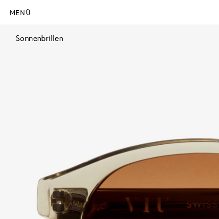
MENÜ
Sonnenbrillen