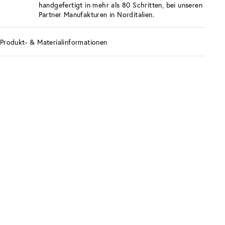
handgefertigt in mehr als 80 Schritten, bei unseren
Partner Manufakturen in Norditalien.
Produkt- & Materialinformationen