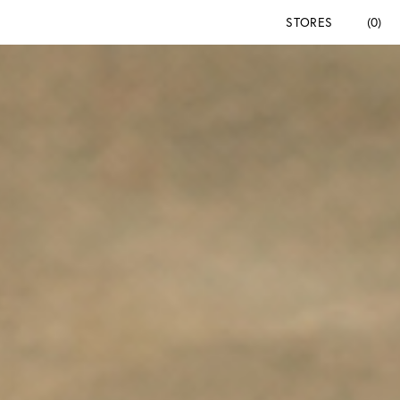
STORES
(0)