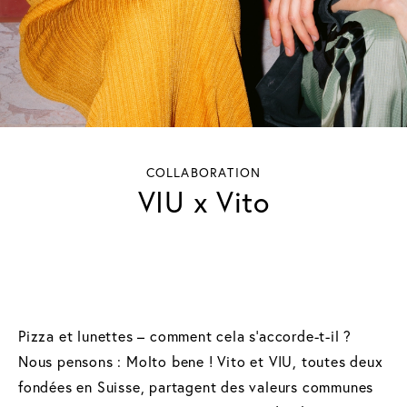
COLLABORATION
VIU x Vito
Pizza et lunettes – comment cela s’accorde-t-il ?
Nous pensons : Molto bene ! Vito et VIU, toutes deux
fondées en Suisse, partagent des valeurs communes