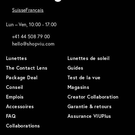
Suisse
Français
Lun – Ven, 10:00 - 17:00
+41 44 508 79 00
hello@shopviu.com
Lunettes
Lunettes de soleil
The Contact Lens
Guides
Package Deal
Test de la vue
Conseil
Magasins
Emplois
Creator Collaboration
Accessoires
Garantie & retours
FAQ
Assurance VIUPlus
Collaborations