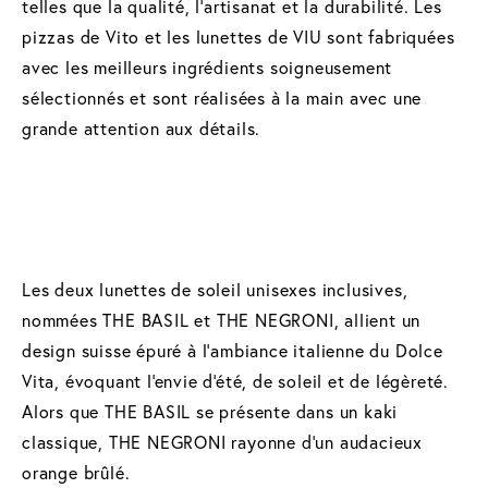
telles que la qualité, l'artisanat et la durabilité. Les
pizzas de Vito et les lunettes de VIU sont fabriquées
avec les meilleurs ingrédients soigneusement
sélectionnés et sont réalisées à la main avec une
grande attention aux détails.
Les deux lunettes de soleil unisexes inclusives,
nommées THE BASIL et THE NEGRONI, allient un
design suisse épuré à l'ambiance italienne du Dolce
Vita, évoquant l'envie d'été, de soleil et de légèreté.
Alors que THE BASIL se présente dans un kaki
classique, THE NEGRONI rayonne d'un audacieux
orange brûlé.