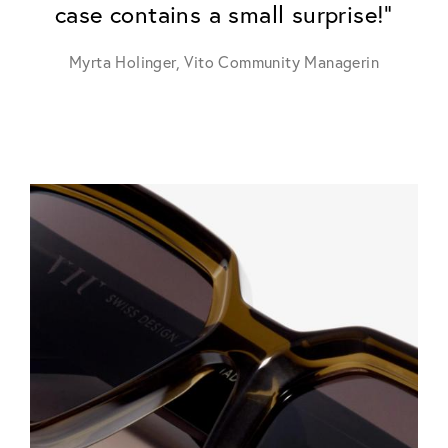
case contains a small surprise!”
Myrta Holinger, Vito Community Managerin