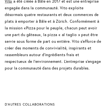
Vito
a été créée à Bâle en 2017 et est une entreprise
engagée dans la communauté. Vito exploite
désormais quatre restaurants et deux commerces de
plats à emporter à Bâle et à Zürich. Conformément à
la mission «Pizza pour le peuple, chacun peut avoir
une part du gâteau», la pizza « al taglio » peut être
servie sous forme de part ou entière. Vito s'efforce de
créer des moments de convivialité, inspirants et
rassembleurs autour d’ingrédients frais et
respectueux de l’environnement. L'entreprise s'engage
pour la communauté dans des projets durables.
D'AUTRES COLLABORATIONS