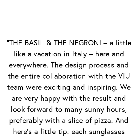
“THE BASIL & THE NEGRONI – a little
like a vacation in Italy – here and
everywhere. The design process and
the entire collaboration with the VIU
team were exciting and inspiring. We
are very happy with the result and
look forward to many sunny hours,
preferably with a slice of pizza. And
here’s a little tip: each sunglasses