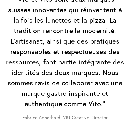
suisses innovantes qui réinventent à
la fois les lunettes et la pizza. La
tradition rencontre la modernité.
L'artisanat, ainsi que des pratiques
responsables et respectueuses des
ressources, font partie intégrante des
identités des deux marques. Nous
sommes ravis de collaborer avec une
marque gastro inspirante et
authentique comme Vito."
Fabrice Aeberhard, VIU Creative Director