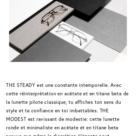
THE STEADY est une constante intemporelle. Avec
cette réinterprétation en acétate et en titane beta de
la lunette pilote classique, tu affiches ton sens du
style et ta confiance en toi imbattables. THE
MODEST est ravissant de modestie: cette lunette
ronde et minimaliste en acétate et en titane beta
prouve que même la discrétion élégante peut