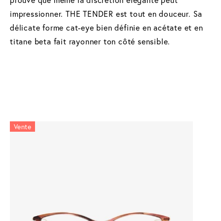
impressionner. THE TENDER est tout en douceur. Sa
délicate forme cat-eye bien définie en acétate et en
titane beta fait rayonner ton côté sensible.
Vente