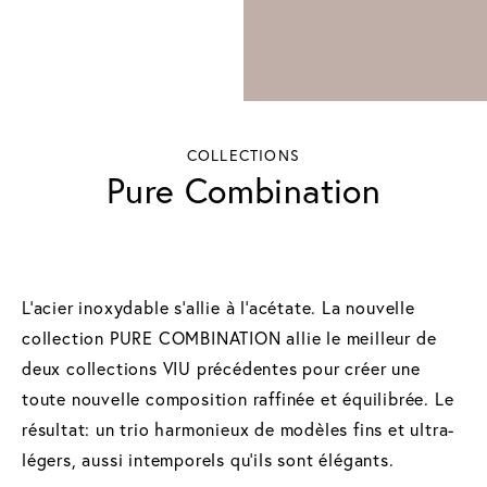
COLLECTIONS
Pure Combination
L’acier inoxydable s’allie à l’acétate. La nouvelle
collection PURE COMBINATION allie le meilleur de
deux collections VIU précédentes pour créer une
toute nouvelle composition raffinée et équilibrée. Le
résultat: un trio harmonieux de modèles fins et ultra-
légers, aussi intemporels qu’ils sont élégants.