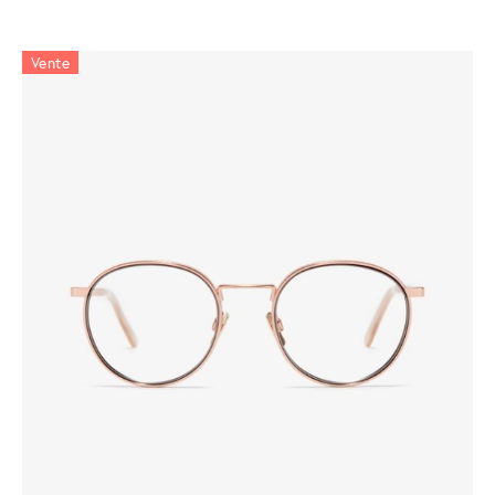
Vente