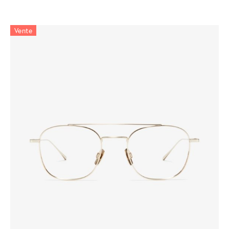
Vente