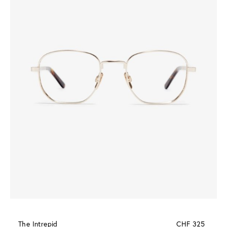
The Intrepid
CHF 325