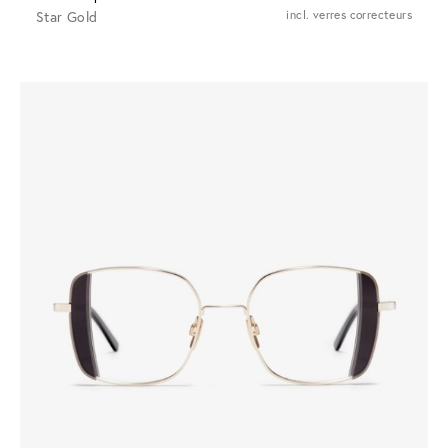
Star Gold
incl. verres correcteurs