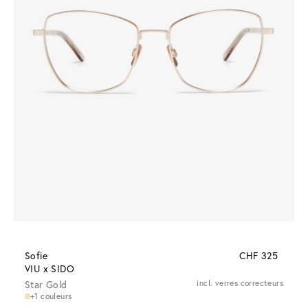
Sofie
CHF 325
VIU x SIDO
Star Gold
incl. verres correcteurs
+1 couleurs