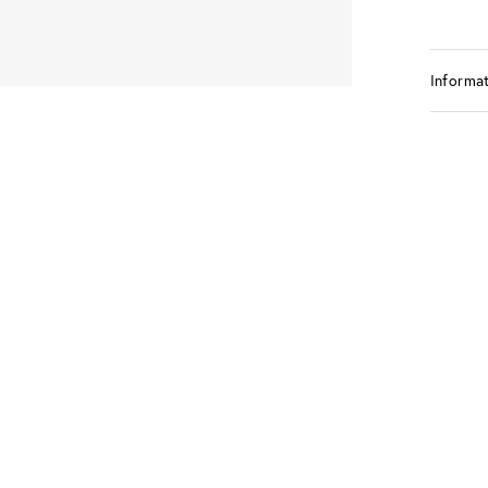
Informat