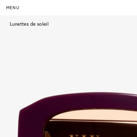
MENU
Lunettes de soleil