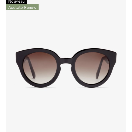
Nouveau
Acetate Renew