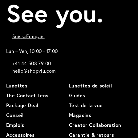
See you.
Suisse
Français
Lun – Ven, 10:00 - 17:00
+41 44 508 79 00
hello@shopviu.com
Lunettes
Lunettes de soleil
The Contact Lens
Guides
Package Deal
Test de la vue
Conseil
Magasins
Emplois
Creator Collaboration
Accessoires
Garantie & retours