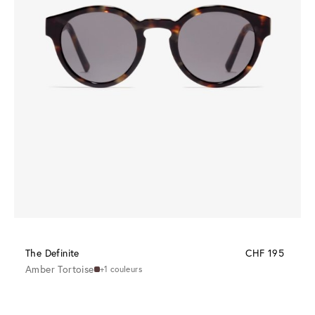
The Definite
CHF 195
Amber Tortoise
+1 couleurs