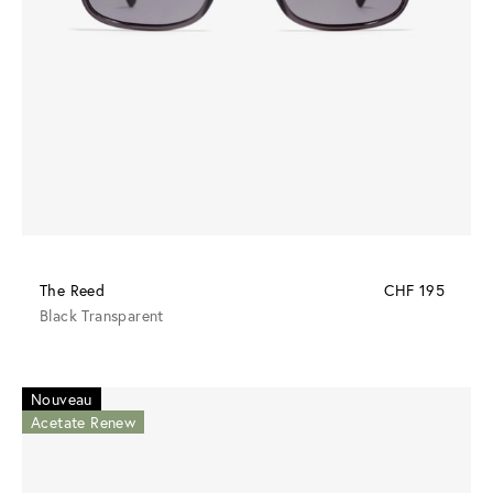
The Reed
CHF 195
Black Transparent
Nouveau
Acetate Renew