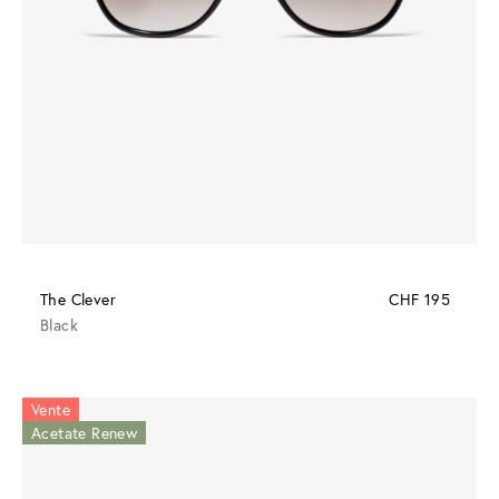
The Clever
CHF 195
Black
Vente
Acetate Renew