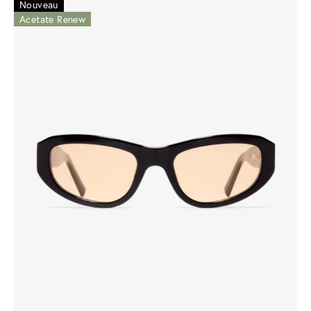
Nouveau
Acetate Renew