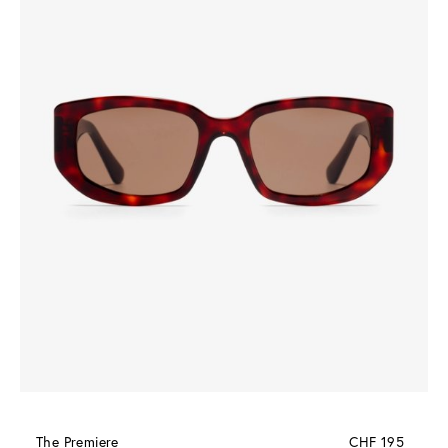
The Premiere
CHF 195