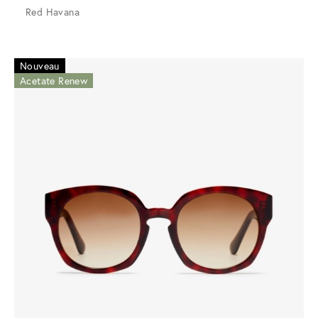
Red Havana
Nouveau
Acetate Renew