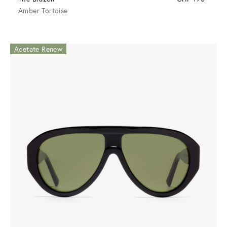
Amber Tortoise
Acetate Renew