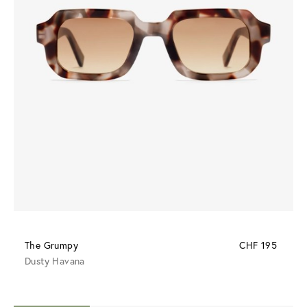
The Grumpy
CHF 195
Dusty Havana