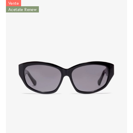
Vente
Acetate Renew