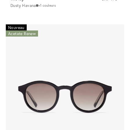
Dusty Havana
+1 couleurs
Nouveau
Acetate Renew