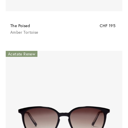
The Poised
CHF 195
Amber Tortoise
Acetate Renew