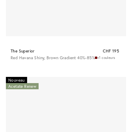
The Superior
CHF 195
Red Havana Shiny, Brown Gradient 40%-85%
+1 couleurs
Nouveau
Acetate Renew