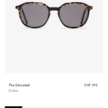
The Educated
CHF 195
Ember