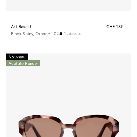
Art Basel I
CHF 235
Black Shiny, Orange 40%
+1 couleurs
Nouveau
Acetate Renew