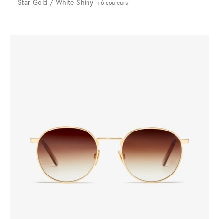
Star Gold / White Shiny
+6 couleurs