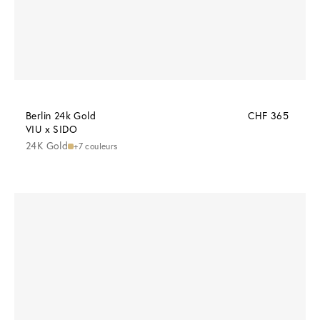
Berlin 24k Gold
CHF 365
VIU x SIDO
24K Gold
+7 couleurs