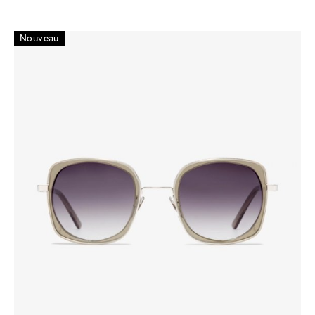
Nouveau