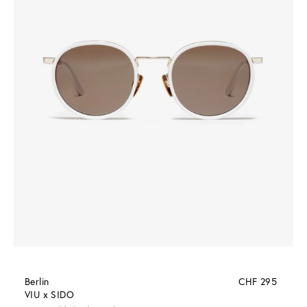
Berlin
CHF 295
VIU x SIDO