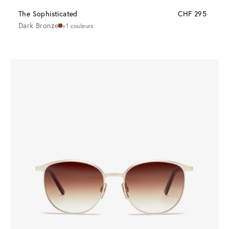
The Sophisticated
CHF 295
Dark Bronze
+1 couleurs