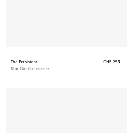
The Persistent
CHF 295
Star Gold
+1 couleurs