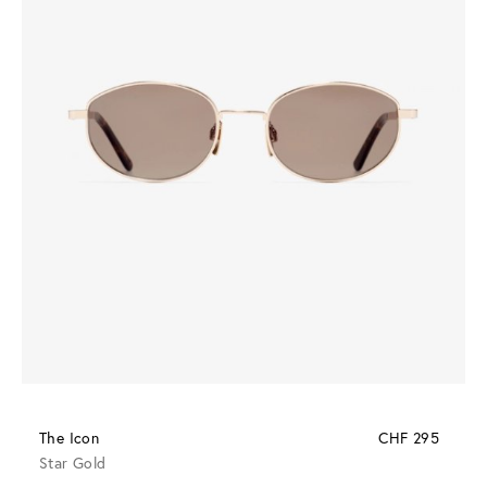
The Icon
CHF 295
Star Gold