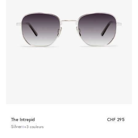
The Intrepid
CHF 295
Silver
+3 couleurs