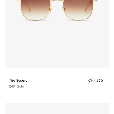
The Secure
CHF 365
24K Gold