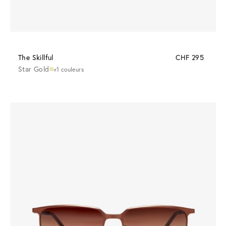
The Skillful
CHF 295
Star Gold
+1 couleurs