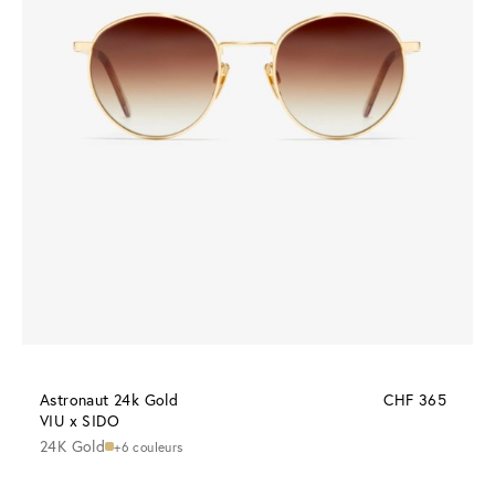
Astronaut 24k Gold
CHF 365
VIU x SIDO
24K Gold
+6 couleurs