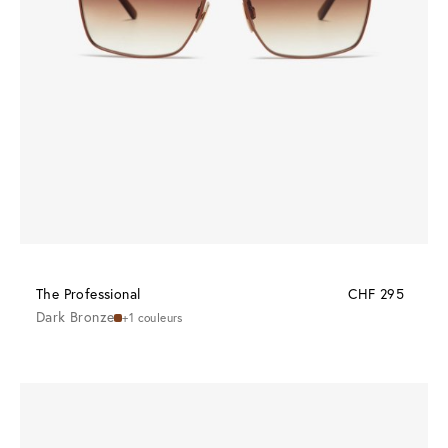
The Professional
CHF 295
Dark Bronze
+1 couleurs