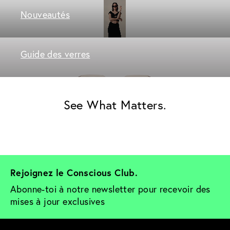
Nouveautés
Guide des verres
See What Matters.
Rejoignez le Conscious Club. 
Abonne-toi à notre newsletter pour recevoir des 
mises à jour exclusives