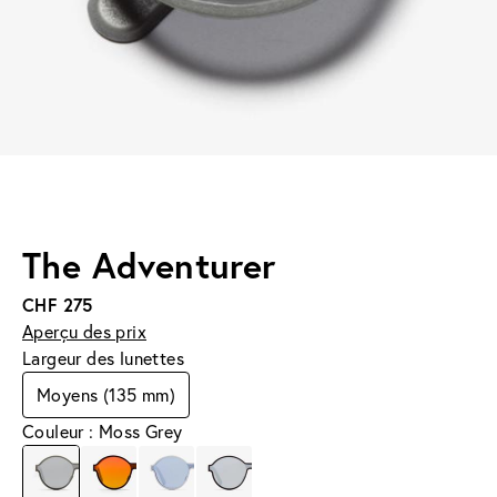
The Adventurer
CHF 275
Aperçu des prix
Largeur des lunettes
Moyens (135 mm)
Couleur : Moss Grey