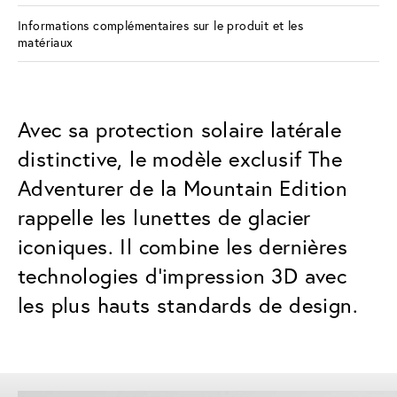
Informations complémentaires sur le produit et les
matériaux
Avec sa protection solaire latérale
distinctive, le modèle exclusif The
Adventurer de la Mountain Edition
rappelle les lunettes de glacier
iconiques. Il combine les dernières
technologies d'impression 3D avec
les plus hauts standards de design.