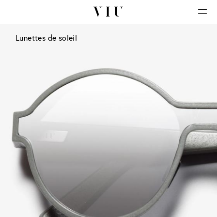
Lunettes de soleil