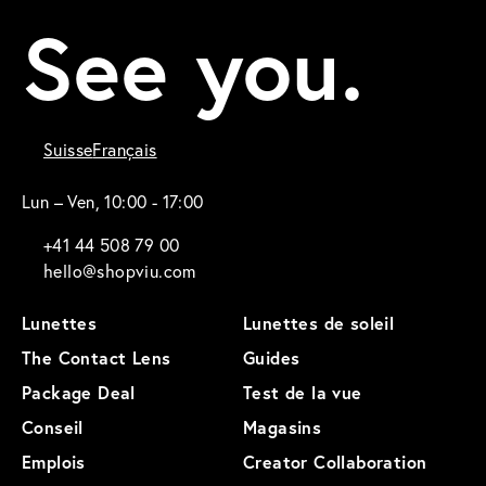
See you.
Suisse
Français
Lun – Ven, 10:00 - 17:00
+41 44 508 79 00
hello@shopviu.com
Lunettes
Lunettes de soleil
The Contact Lens
Guides
Package Deal
Test de la vue
Conseil
Magasins
Emplois
Creator Collaboration