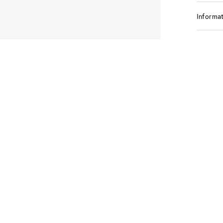
Informat