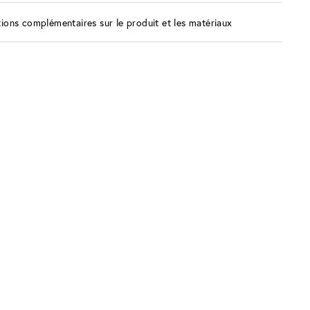
ions complémentaires sur le produit et les matériaux