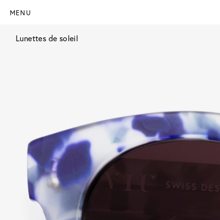
MENU
Lunettes de soleil