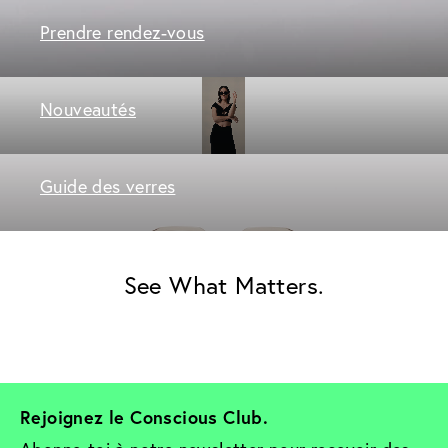
Prendre rendez-vous
Nouveautés
Guide des verres
See What Matters.
Rejoignez le Conscious Club. 