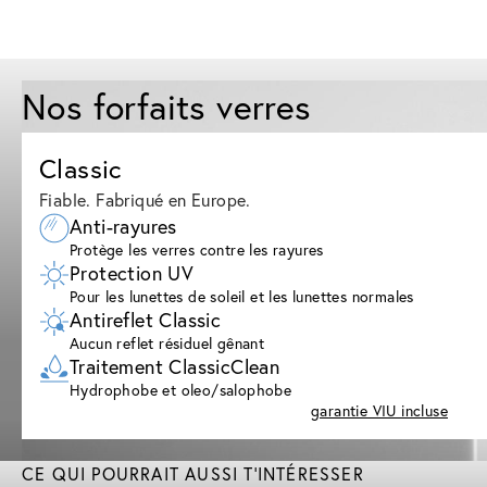
Nos forfaits verres
Classic
Fiable. Fabriqué en Europe.
Anti-rayures
Protège les verres contre les rayures
Protection UV
Pour les lunettes de soleil et les lunettes normales
Antireflet Classic
Aucun reflet résiduel gênant
Traitement ClassicClean
Hydrophobe et oleo/salophobe
garantie VIU incluse
CE QUI POURRAIT AUSSI T'INTÉRESSER