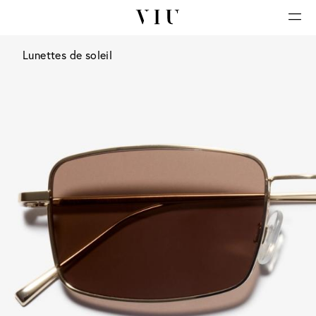
Lunettes de soleil