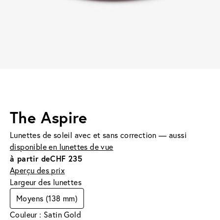
The Aspire
Lunettes de soleil avec et sans correction — aussi
disponible en lunettes de vue
à partir de
CHF 235
Aperçu des prix
Largeur des lunettes
Moyens (138 mm)
Couleur : Satin Gold