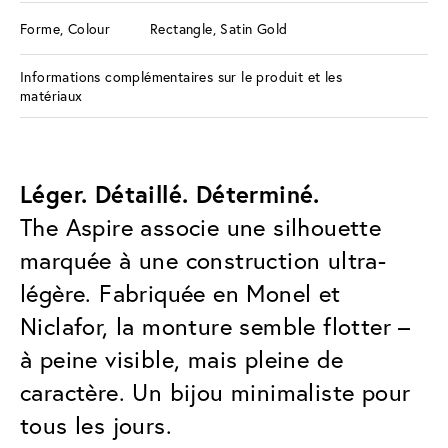
Forme, Colour
Rectangle, Satin Gold
Informations complémentaires sur le produit et les
matériaux
Léger. Détaillé. Déterminé.
The Aspire associe une silhouette
marquée à une construction ultra-
légère. Fabriquée en Monel et
Niclafor, la monture semble flotter –
à peine visible, mais pleine de
caractère. Un bijou minimaliste pour
tous les jours.