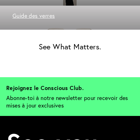
Guide des verres
See What Matters.
Rejoignez le Conscious Club. 
Abonne-toi à notre newsletter pour recevoir des 
mises à jour exclusives