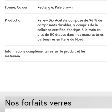
Forme, Colour
Rectangle, Pale Brown
Production
Renew Bio Acétate composé de 96 % de
composants durables, y compris de la
cellulose certifiée, fabriqué à la main en
plus de 80 étapes dans nos manufactures
partenaires en Italie du Nord.
Informations complémentaires sur le produit et les
matériaux
Nos forfaits verres