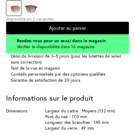
disponible en 2 variantes
Ajouter au panier
Rendez-vous pour un essai dans le magasin
Vérifier la disponibilité dans 16 magasins
Délai de livraison de 3–5 jours (pour les lunettes de soleil
sans correction)
Test de la vue en magasin
Conseils personnalisés par des opticiens qualifiés
Garantie de satisfaction de 30 jours
Informations sur le produit
Dimensions
Largeur du cadre : Moyens (132 mm)
Pont du nez : 17,0 mm
Longueur des branches : 145 mm
Largeur du verre : 49 mm