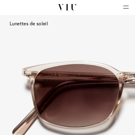
Lunettes de soleil