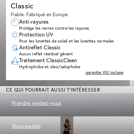
Classic
Fiable. Fabriqué en Europe.
Anti-rayures
Protège les verres contre les rayures
Protection UV
Pour les lunettes de soleil et les lunettes normales
Antireflet Classic
Aucun reflet résiduel gênant
Traitement ClassicClean
Hydrophobe et oleo/salophobe
garantie VIU incluse
CE QUI POURRAIT AUSSI T'INTÉRESSER
Prendre rendez-vous
Nouveautés