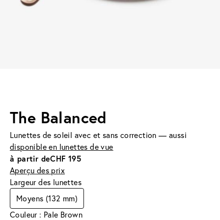
The Balanced
Lunettes de soleil avec et sans correction — aussi
disponible en lunettes de vue
à partir de
CHF 195
Aperçu des prix
Largeur des lunettes
Moyens (132 mm)
Couleur : Pale Brown