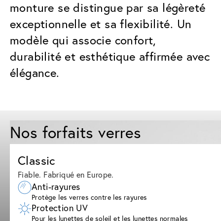
monture se distingue par sa légèreté
exceptionnelle et sa flexibilité. Un
modèle qui associe confort,
durabilité et esthétique affirmée avec
élégance.
Nos forfaits verres
Classic
Fiable. Fabriqué en Europe.
Anti-rayures
Protège les verres contre les rayures
Protection UV
Pour les lunettes de soleil et les lunettes normales