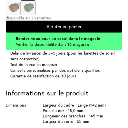
disponible en 2 variantes
Ajouter au panier
Rendez-vous pour un essai dans le magasin
Vérifier la disponibilité dans 16 magasins
Délai de livraison de 3–5 jours (pour les lunettes de soleil
sans correction)
Test de la vue en magasin
Conseils personnalisés par des opticiens qualifiés
Garantie de satisfaction de 30 jours
Informations sur le produit
Dimensions
Largeur du cadre : Large (142 mm)
Pont du nez : 18,0 mm
Longueur des branches : 145 mm
Largeur du verre : 55 mm