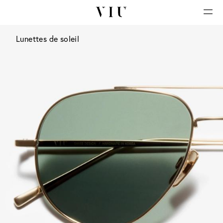
Lunettes de soleil