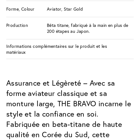
Forme, Colour
Aviator, Star Gold
Production
Bêta titane, fabriqué à la main en plus de
200 étapes au Japon.
Informations complémentaires sur le produit et les
matériaux
Assurance et Légèreté – Avec sa
forme aviateur classique et sa
monture large, THE BRAVO incarne le
style et la confiance en soi.
Fabriquée en beta-titane de haute
qualité en Corée du Sud, cette